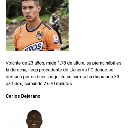
Volante de 23 años, mide 1,78 de altura, su pierna hábil es
la derecha, llega procedente de Llaneros FC donde se
destacó por su buen juego; en su carrera ha disputado 33
partidos, sumando 2.670 minutos.
Carlos Bejarano