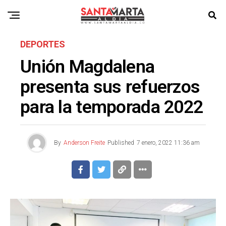
DEPORTES
Unión Magdalena
presenta sus refuerzos
para la temporada 2022
By
Anderson Freite
Published
7 enero, 2022 11:36 am