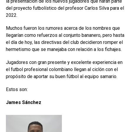
la presentación de los nuevos jugadores que harán parte
del proyecto futbolístico del profesor Carlos Silva para el
2022.
Muchos fueron los rumores acerca de los nombres que
llegarían como refuerzos al conjunto bananero, pero hasta
el día de hoy, las directivas del club decidieron romper el
hermetismo que se manejaba con relación a los fichajes.
Jugadores con gran presente y excelente experiencia en
el futbol profesional colombiano llegan al ciclón con el
propósito de aportar su buen fútbol al equipo samario.
Estos son:
James Sánchez