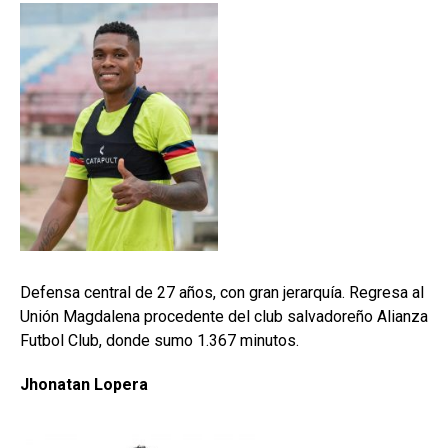
Defensa central de 27 años, con gran jerarquía. Regresa al
Unión Magdalena procedente del club salvadoreño Alianza
Futbol Club, donde sumo 1.367 minutos.
Jhonatan Lopera