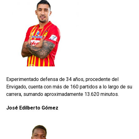
Experimentado defensa de 34 años, procedente del
Envigado, cuenta con más de 160 partidos a lo largo de su
carrera, sumando aproximadamente 13.620 minutos.
José Edilberto Gómez