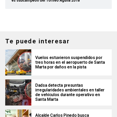
es subcampeón del Torneo Águila 2018
Te puede interesar
Vuelos estuvieron suspendidos por
tres horas en el aeropuerto de Santa
Marta por daños en la pista
Dadsa detecta presuntas
irregularidades ambientales en taller
de vehículos durante operativo en
Santa Marta
Alcalde Carlos Pinedo busca