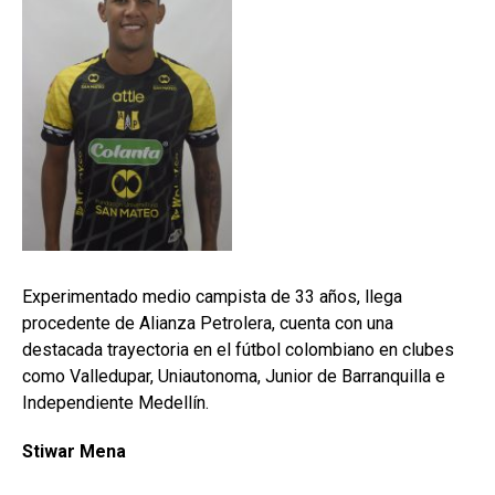
Experimentado medio campista de 33 años, llega
procedente de Alianza Petrolera, cuenta con una
destacada trayectoria en el fútbol colombiano en clubes
como Valledupar, Uniautonoma, Junior de Barranquilla e
Independiente Medellín.
Stiwar Mena