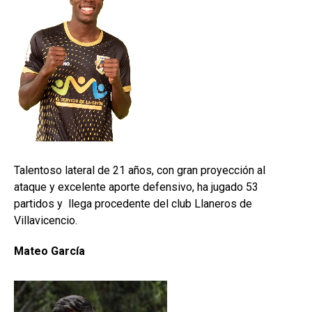
Talentoso lateral de 21 años, con gran proyección al
ataque y excelente aporte defensivo, ha jugado 53
partidos y llega procedente del club Llaneros de
Villavicencio.
Mateo García