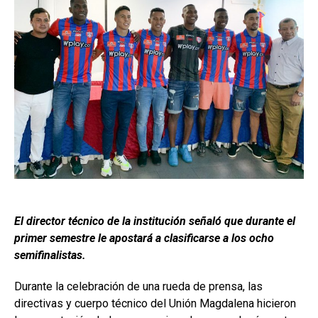
El director técnico de la institución señaló que durante el
primer semestre le apostará a clasificarse a los ocho
semifinalistas.
Durante la celebración de una rueda de prensa, las
directivas y cuerpo técnico del Unión Magdalena hicieron