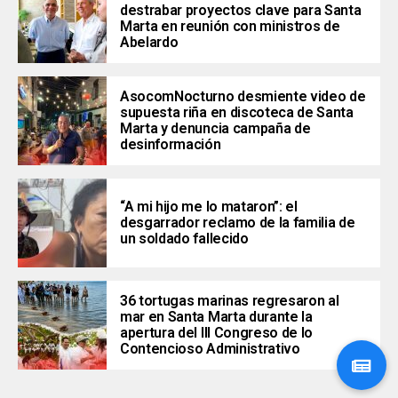
destrabar proyectos clave para Santa
Marta en reunión con ministros de
Abelardo
AsocomNocturno desmiente video de
supuesta riña en discoteca de Santa
Marta y denuncia campaña de
desinformación
“A mi hijo me lo mataron”: el
desgarrador reclamo de la familia de
un soldado fallecido
36 tortugas marinas regresaron al
mar en Santa Marta durante la
apertura del III Congreso de lo
Contencioso Administrativo