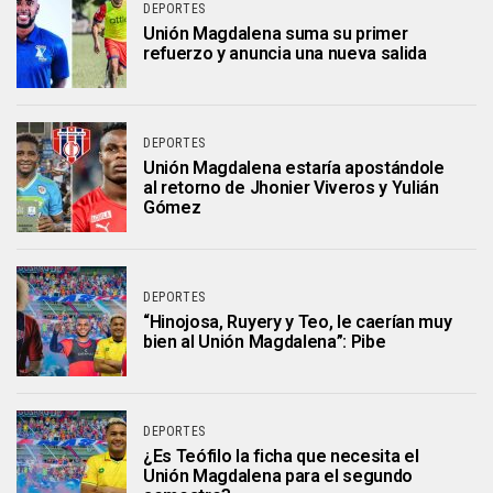
DEPORTES
Unión Magdalena suma su primer
refuerzo y anuncia una nueva salida
DEPORTES
Unión Magdalena estaría apostándole
al retorno de Jhonier Viveros y Yulián
Gómez
DEPORTES
“Hinojosa, Ruyery y Teo, le caerían muy
bien al Unión Magdalena”: Pibe
DEPORTES
¿Es Teófilo la ficha que necesita el
Unión Magdalena para el segundo