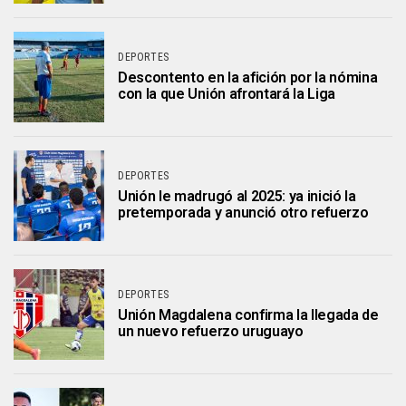
DEPORTES
Descontento en la afición por la nómina
con la que Unión afrontará la Liga
DEPORTES
Unión le madrugó al 2025: ya inició la
pretemporada y anunció otro refuerzo
DEPORTES
Unión Magdalena confirma la llegada de
un nuevo refuerzo uruguayo