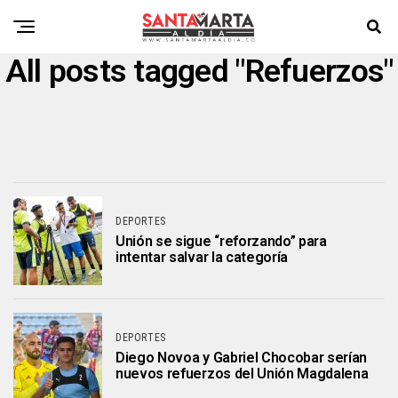
All posts tagged "Refuerzos"
DEPORTES
Unión se sigue “reforzando” para
intentar salvar la categoría
DEPORTES
Diego Novoa y Gabriel Chocobar serían
nuevos refuerzos del Unión Magdalena