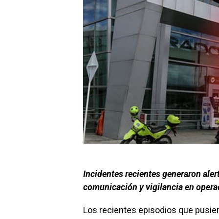
Incidentes recientes generaron alert
comunicación y vigilancia en operac
Los recientes episodios que pusier