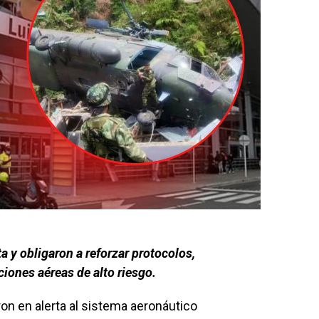
a y obligaron a reforzar protocolos,
iones aéreas de alto riesgo.
on en alerta al sistema aeronáutico