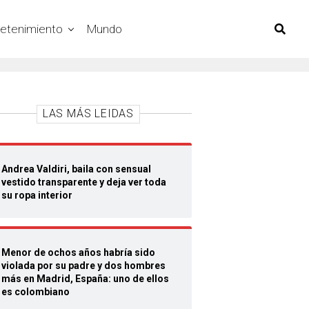
retenimiento
Mundo
LAS MÁS LEIDAS
Andrea Valdiri, baila con sensual
vestido transparente y deja ver toda
su ropa interior
Menor de ochos años habría sido
violada por su padre y dos hombres
más en Madrid, España: uno de ellos
es colombiano