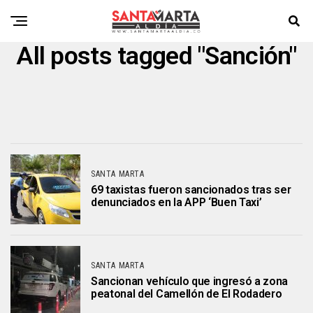
All posts tagged "Sanción"
SANTA MARTA
69 taxistas fueron sancionados tras ser
denunciados en la APP ‘Buen Taxi’
SANTA MARTA
Sancionan vehículo que ingresó a zona
peatonal del Camellón de El Rodadero