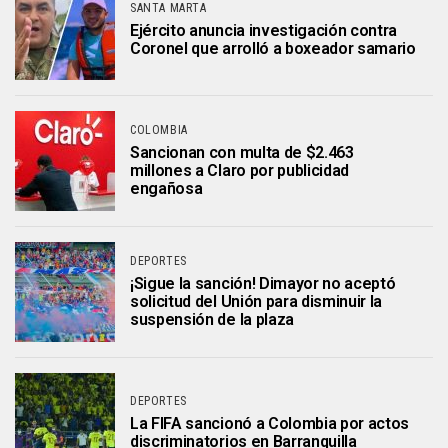
SANTA MARTA
Ejército anuncia investigación contra
Coronel que arrolló a boxeador samario
COLOMBIA
Sancionan con multa de $2.463
millones a Claro por publicidad
engañosa
DEPORTES
¡Sigue la sanción! Dimayor no aceptó
solicitud del Unión para disminuir la
suspensión de la plaza
DEPORTES
La FIFA sancionó a Colombia por actos
discriminatorios en Barranquilla