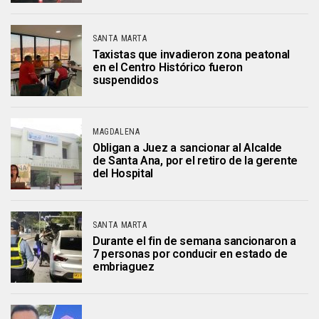
SANTA MARTA
Taxistas que invadieron zona peatonal
en el Centro Histórico fueron
suspendidos
MAGDALENA
Obligan a Juez a sancionar al Alcalde
de Santa Ana, por el retiro de la gerente
del Hospital
SANTA MARTA
Durante el fin de semana sancionaron a
7 personas por conducir en estado de
embriaguez