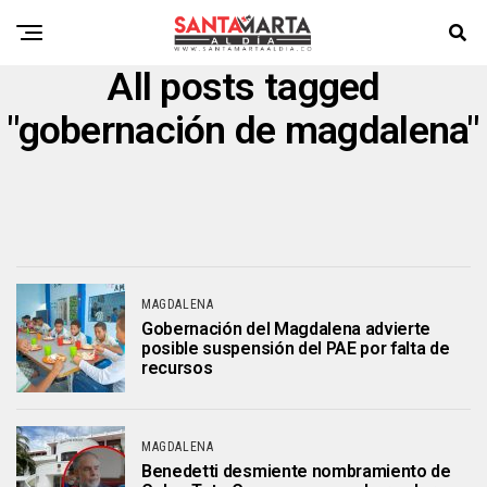
All posts tagged
"gobernación de magdalena"
MAGDALENA
Gobernación del Magdalena advierte
posible suspensión del PAE por falta de
recursos
MAGDALENA
Benedetti desmiente nombramiento de