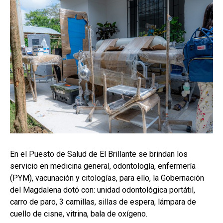
En el Puesto de Salud de El Brillante se brindan los
servicio en medicina general, odontología, enfermería
(PYM), vacunación y citologías, para ello, la Gobernación
del Magdalena dotó con: unidad odontológica portátil,
carro de paro, 3 camillas, sillas de espera, lámpara de
cuello de cisne, vitrina, bala de oxígeno.