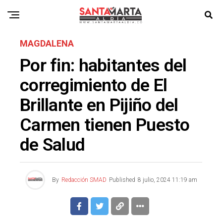
MAGDALENA
Por fin: habitantes del
corregimiento de El
Brillante en Pijiño del
Carmen tienen Puesto
de Salud
By
Redacción SMAD
Published
8 julio, 2024 11:19 am