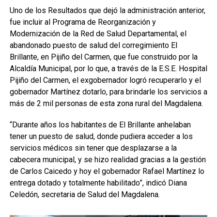
Uno de los Resultados que dejó la administración anterior,
fue incluir al Programa de Reorganización y
Modernización de la Red de Salud Departamental, el
abandonado puesto de salud del corregimiento El
Brillante, en Pijiño del Carmen, que fue construido por la
Alcaldía Municipal, por lo que, a través de la E.S.E. Hospital
Pijiño del Carmen, el exgobernador logró recuperarlo y el
gobernador Martínez dotarlo, para brindarle los servicios a
más de 2 mil personas de esta zona rural del Magdalena.
“Durante años los habitantes de El Brillante anhelaban
tener un puesto de salud, donde pudiera acceder a los
servicios médicos sin tener que desplazarse a la
cabecera municipal, y se hizo realidad gracias a la gestión
de Carlos Caicedo y hoy el gobernador Rafael Martínez lo
entrega dotado y totalmente habilitado”, indicó Diana
Celedón, secretaria de Salud del Magdalena.