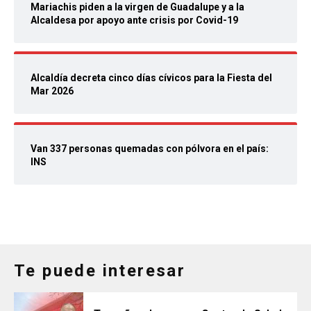
Mariachis piden a la virgen de Guadalupe y a la
Alcaldesa por apoyo ante crisis por Covid-19
Alcaldía decreta cinco días cívicos para la Fiesta del
Mar 2026
Van 337 personas quemadas con pólvora en el país:
INS
Te puede interesar