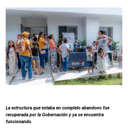
La estructura que estaba en completo abandono fue
recuperada por la Gobernación y ya se encuentra
funcionando.