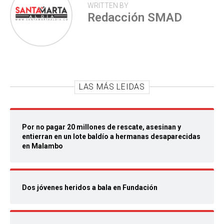
WRITTEN BY
Redacción SMAD
LAS MÁS LEIDAS
Por no pagar 20 millones de rescate, asesinan y
entierran en un lote baldío a hermanas desaparecidas
en Malambo
Dos jóvenes heridos a bala en Fundación