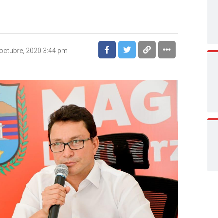
octubre, 2020 3:44 pm