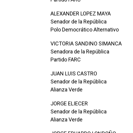
ALEXANDER LOPEZ MAYA
Senador de la República
Polo Democrático Alternativo
VICTORIA SANDINO SIMANCA
Senadora de la República
Partido FARC
JUAN LUIS CASTRO
Senador de la República
Alianza Verde
JORGE ELIECER
Senador de la República
Alianza Verde