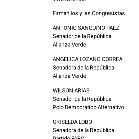
Firman los y las Congresistas.
ANTONIO SANGUINO PAEZ
Senador de la República
Alianza Verde
ANGELICA LOZANO CORREA
Senadora de la República
Alianza Verde
WILSON ARIAS
Senador de la República
Polo Democrático Alternativo
GRISELDA LOBO
Senadora de la República
Partido FARC