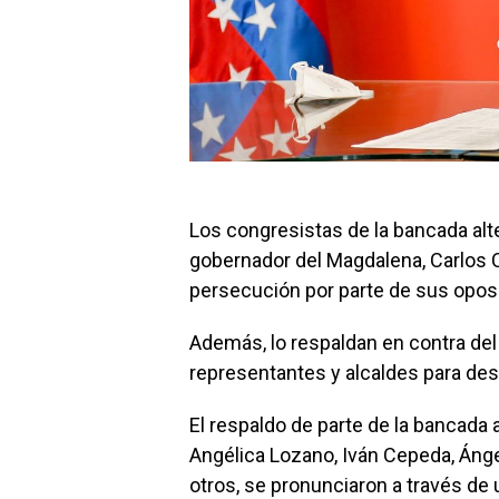
Los congresistas de la bancada alte
gobernador del Magdalena, Carlos 
persecución por parte de sus oposi
Además, lo respaldan en contra del
representantes y alcaldes para des
El respaldo de parte de la bancada 
Angélica Lozano, Iván Cepeda, Ánge
otros, se pronunciaron a través de