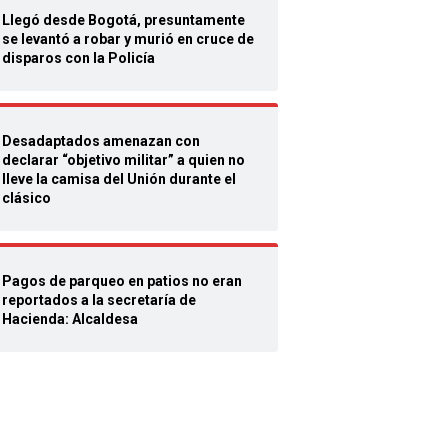
Llegó desde Bogotá, presuntamente
se levantó a robar y murió en cruce de
disparos con la Policía
Desadaptados amenazan con
declarar “objetivo militar” a quien no
lleve la camisa del Unión durante el
clásico
Pagos de parqueo en patios no eran
reportados a la secretaría de
Hacienda: Alcaldesa