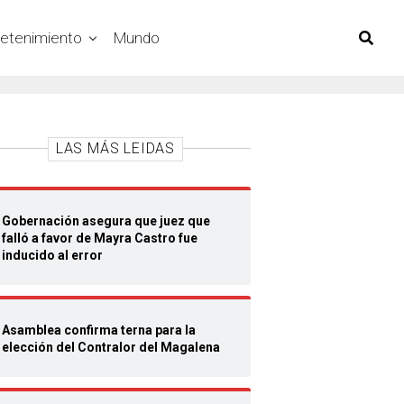
retenimiento
Mundo
LAS MÁS LEIDAS
Gobernación asegura que juez que
falló a favor de Mayra Castro fue
inducido al error
Asamblea confirma terna para la
elección del Contralor del Magalena