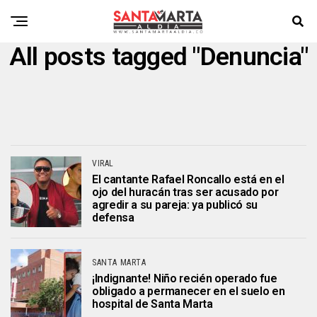
All posts tagged "Denuncia"
VIRAL
El cantante Rafael Roncallo está en el
ojo del huracán tras ser acusado por
agredir a su pareja: ya publicó su
defensa
SANTA MARTA
¡Indignante! Niño recién operado fue
obligado a permanecer en el suelo en
hospital de Santa Marta