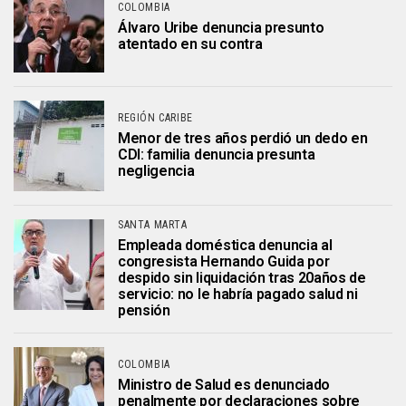
COLOMBIA
Álvaro Uribe denuncia presunto
atentado en su contra
REGIÓN CARIBE
Menor de tres años perdió un dedo en
CDI: familia denuncia presunta
negligencia
SANTA MARTA
Empleada doméstica denuncia al
congresista Hernando Guida por
despido sin liquidación tras 20años de
servicio: no le habría pagado salud ni
pensión
COLOMBIA
Ministro de Salud es denunciado
penalmente por declaraciones sobre