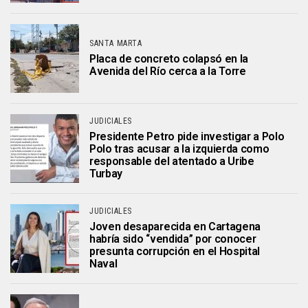
SANTA MARTA
Placa de concreto colapsó en la
Avenida del Río cerca a la Torre
JUDICIALES
Presidente Petro pide investigar a Polo
Polo tras acusar a la izquierda como
responsable del atentado a Uribe
Turbay
JUDICIALES
Joven desaparecida en Cartagena
habría sido “vendida” por conocer
presunta corrupción en el Hospital
Naval