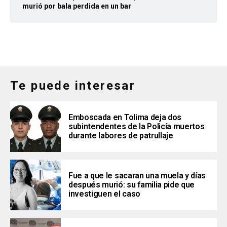
murió por bala perdida en un bar
Te puede interesar
Emboscada en Tolima deja dos
subintendentes de la Policía muertos
durante labores de patrullaje
Fue a que le sacaran una muela y días
después murió: su familia pide que
investiguen el caso