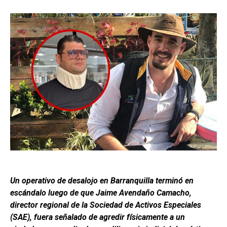
Un operativo de desalojo en Barranquilla terminó en
escándalo luego de que Jaime Avendaño Camacho,
director regional de la Sociedad de Activos Especiales
(SAE), fuera señalado de agredir físicamente a un