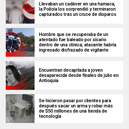
Llevaban un cadáver en una hamaca,
la Policía los sorprendió y terminaron
capturados tras un cruce de disparos
Hombre que se recuperaba de un
atentado fue baleado por sicario
dentro de una clínica; atacante habría
ingresado disfrazado de vigilante
Encuentran decapitada a joven
desaparecida desde finales de julio en
Antioquia
Se hicieron pasar por clientes para
después sacar un arma y robar más
de $50 millones de una tienda de
tecnología