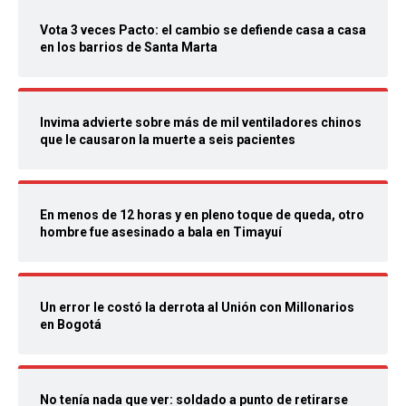
Vota 3 veces Pacto: el cambio se defiende casa a casa
en los barrios de Santa Marta
Invima advierte sobre más de mil ventiladores chinos
que le causaron la muerte a seis pacientes
En menos de 12 horas y en pleno toque de queda, otro
hombre fue asesinado a bala en Timayuí
Un error le costó la derrota al Unión con Millonarios
en Bogotá
No tenía nada que ver: soldado a punto de retirarse