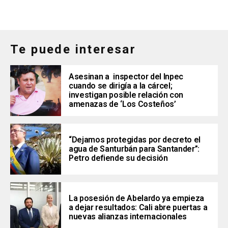
Te puede interesar
Asesinan a inspector del Inpec
cuando se dirigía a la cárcel;
investigan posible relación con
amenazas de ‘Los Costeños’
“Dejamos protegidas por decreto el
agua de Santurbán para Santander”:
Petro defiende su decisión
La posesión de Abelardo ya empieza
a dejar resultados: Cali abre puertas a
nuevas alianzas internacionales