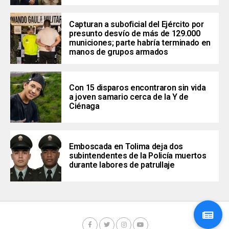
Capturan a suboficial del Ejército por
presunto desvío de más de 129.000
municiones; parte habría terminado en
manos de grupos armados
Con 15 disparos encontraron sin vida
a joven samario cerca de la Y de
Ciénaga
Emboscada en Tolima deja dos
subintendentes de la Policía muertos
durante labores de patrullaje