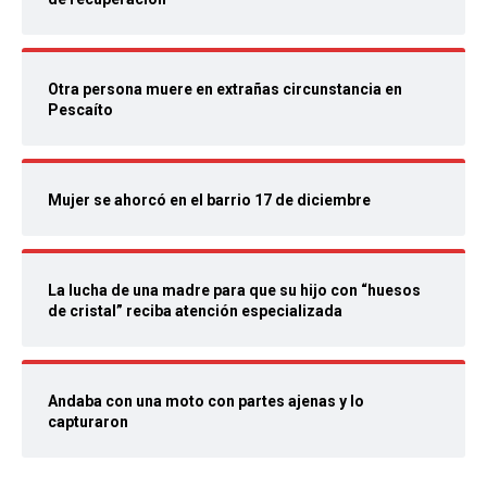
Otra persona muere en extrañas circunstancia en
Pescaíto
Mujer se ahorcó en el barrio 17 de diciembre
La lucha de una madre para que su hijo con “huesos
de cristal” reciba atención especializada
Andaba con una moto con partes ajenas y lo
capturaron