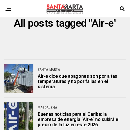
All posts tagged "Air-e"
SANTA MARTA
Air-e dice que apagones son por altas
temperaturas y no por fallas en el
sistema
MAGDALENA
Buenas noticias para el Caribe: la
empresa de energía ´Air-e´ no subirá el
precio de la luz en este 2026