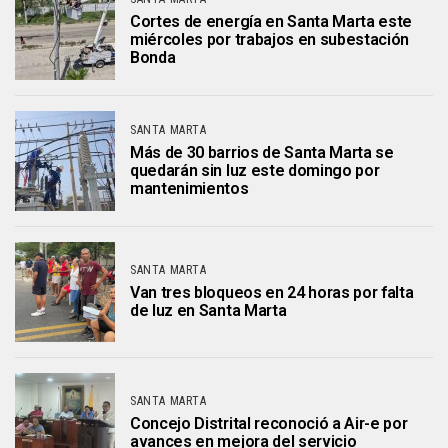
Cortes de energía en Santa Marta este
miércoles por trabajos en subestación
Bonda
SANTA MARTA
Más de 30 barrios de Santa Marta se
quedarán sin luz este domingo por
mantenimientos
SANTA MARTA
Van tres bloqueos en 24 horas por falta
de luz en Santa Marta
SANTA MARTA
Concejo Distrital reconoció a Air-e por
avances en mejora del servicio