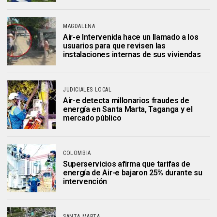
MAGDALENA
Air-e Intervenida hace un llamado a los
usuarios para que revisen las
instalaciones internas de sus viviendas
JUDICIALES LOCAL
Air-e detecta millonarios fraudes de
energía en Santa Marta, Taganga y el
mercado público
COLOMBIA
Superservicios afirma que tarifas de
energía de Air-e bajaron 25% durante su
intervención
SANTA MARTA