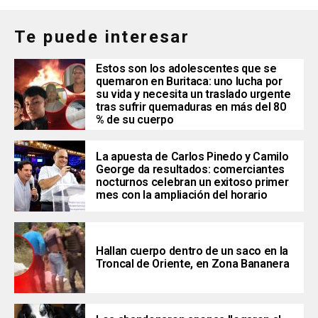
Te puede interesar
Estos son los adolescentes que se
quemaron en Buritaca: uno lucha por
su vida y necesita un traslado urgente
tras sufrir quemaduras en más del 80
% de su cuerpo
La apuesta de Carlos Pinedo y Camilo
George da resultados: comerciantes
nocturnos celebran un exitoso primer
mes con la ampliación del horario
Hallan cuerpo dentro de un saco en la
Troncal de Oriente, en Zona Bananera