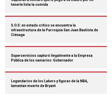
tenerle lista la comida
S.O.S: en estado crítico se encuentra la
infraestructura de la Parroquia San Juan Bautista de
Ciénaga
Superservicios capturó ilegalmente a la Empresa
Pública de los samarios: Gobernador
Legendarios de los Lakers y figuras de la NBA,
lamentan muerte de Bryant