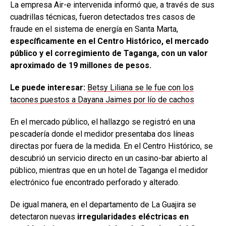
La empresa Air-e intervenida informó que, a través de sus
cuadrillas técnicas, fueron detectados tres casos de
fraude en el sistema de energía en Santa Marta,
específicamente en el Centro Histórico, el mercado
público y el corregimiento de Taganga, con un valor
aproximado de 19 millones de pesos.
Le puede interesar:
Betsy Liliana se le fue con los
tacones puestos a Dayana Jaimes por lío de cachos
En el mercado público, el hallazgo se registró en una
pescadería donde el medidor presentaba dos líneas
directas por fuera de la medida. En el Centro Histórico, se
descubrió un servicio directo en un casino-bar abierto al
público, mientras que en un hotel de Taganga el medidor
electrónico fue encontrado perforado y alterado.
De igual manera, en el departamento de La Guajira se
detectaron nuevas
irregularidades eléctricas en