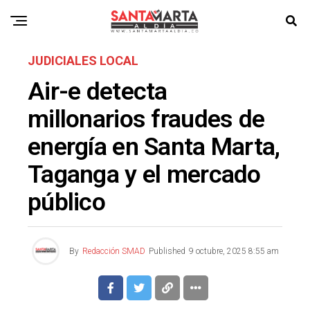
JUDICIALES LOCAL
Air-e detecta
millonarios fraudes de
energía en Santa Marta,
Taganga y el mercado
público
By
Redacción SMAD
Published
9 octubre, 2025 8:55 am