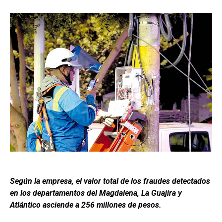
Según la empresa, el valor total de los fraudes detectados
en los departamentos del Magdalena, La Guajira y
Atlántico asciende a 256 millones de pesos.