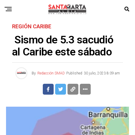
REGIÓN CARIBE
Sismo de 5.3 sacudió
al Caribe este sábado
By
Redacción SMAD
Published
30 julio, 2023 8:09 am