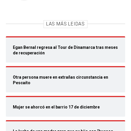
LAS MÁS LEIDAS
Egan Bernal regresa al Tour de Dinamarca tras meses
de recuperación
Otra persona muere en extrañas circunstancia en
Pescaíto
Mujer se ahorcó en el barrio 17 de diciembre