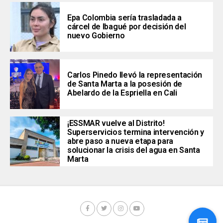
Epa Colombia sería trasladada a
cárcel de Ibagué por decisión del
nuevo Gobierno
Carlos Pinedo llevó la representación
de Santa Marta a la posesión de
Abelardo de la Espriella en Cali
¡ESSMAR vuelve al Distrito!
Superservicios termina intervención y
abre paso a nueva etapa para
solucionar la crisis del agua en Santa
Marta