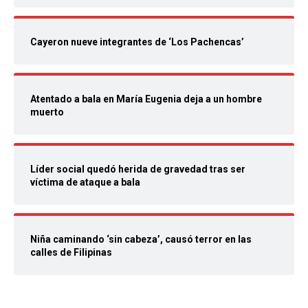
Cayeron nueve integrantes de ‘Los Pachencas’
Atentado a bala en María Eugenia deja a un hombre
muerto
Líder social quedó herida de gravedad tras ser
víctima de ataque a bala
Niña caminando ‘sin cabeza’, causó terror en las
calles de Filipinas