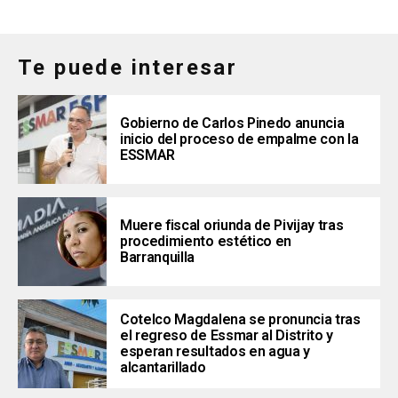
Te puede interesar
Gobierno de Carlos Pinedo anuncia
inicio del proceso de empalme con la
ESSMAR
Muere fiscal oriunda de Pivijay tras
procedimiento estético en
Barranquilla
Cotelco Magdalena se pronuncia tras
el regreso de Essmar al Distrito y
esperan resultados en agua y
alcantarillado