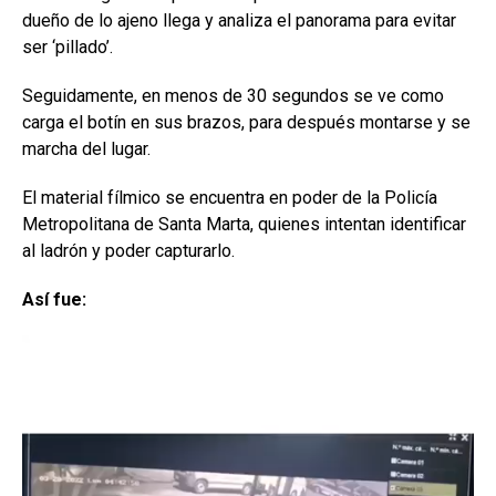
dueño de lo ajeno llega y analiza el panorama para evitar
ser ‘pillado’.
Seguidamente, en menos de 30 segundos se ve como
carga el botín en sus brazos, para después montarse y se
marcha del lugar.
El material fílmico se encuentra en poder de la Policía
Metropolitana de Santa Marta, quienes intentan identificar
al ladrón y poder capturarlo.
Así fue: