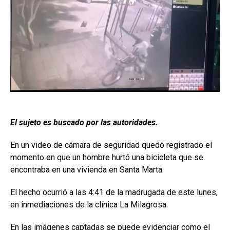
El sujeto es buscado por las autoridades.
En un video de cámara de seguridad quedó registrado el
momento en que un hombre hurtó una bicicleta que se
encontraba en una vivienda en Santa Marta.
El hecho ocurrió a las 4:41 de la madrugada de este lunes,
en inmediaciones de la clínica La Milagrosa.
En las imágenes captadas se puede evidenciar como el