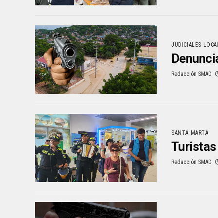
JUDICIALES LOCA
Denuncia
Redacción SMAD
SANTA MARTA
Turistas
Redacción SMAD