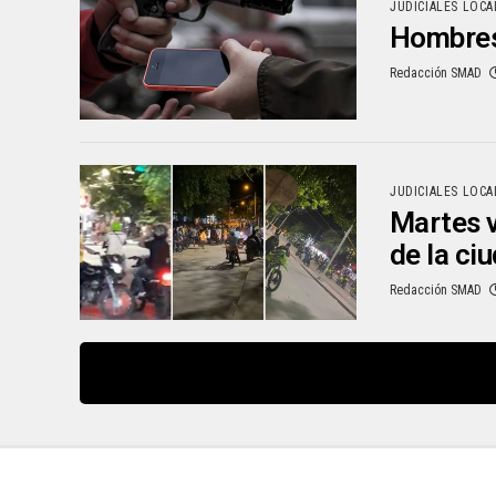
JUDICIALES LOCA
Hombres 
Redacción SMAD
JUDICIALES LOCA
Martes v
de la ci
Redacción SMAD