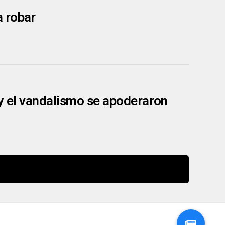
a robar
 y el vandalismo se apoderaron