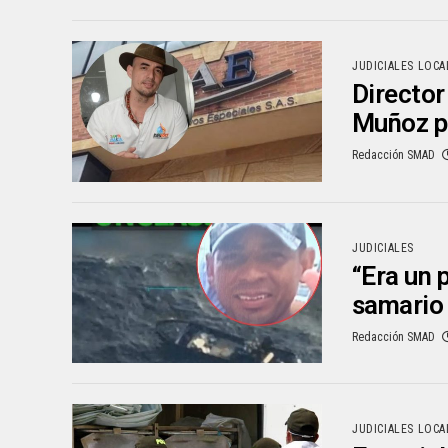
JUDICIALES LOCA
Director
Muñoz po
Redacción SMAD
JUDICIALES
“Era un 
samario
Redacción SMAD
JUDICIALES LOCA