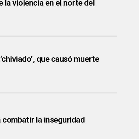
 la violencia en el norte del
 ‘chiviado’, que causó muerte
 combatir la inseguridad