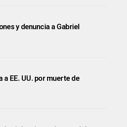
iones y denuncia a Gabriel
a a EE. UU. por muerte de