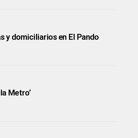
s y domiciliarios en El Pando
 la Metro’