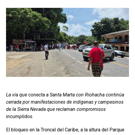
La vía que conecta a Santa Marta con Riohacha continúa
cerrada por manifestaciones de indígenas y campesinos
de la Sierra Nevada que reclaman compromisos
incumplidos.
El bloqueo en la Troncal del Caribe, a la altura del Parque