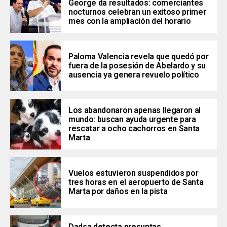
George da resultados: comerciantes
nocturnos celebran un exitoso primer
mes con la ampliación del horario
Paloma Valencia revela que quedó por
fuera de la posesión de Abelardo y su
ausencia ya genera revuelo político
Los abandonaron apenas llegaron al
mundo: buscan ayuda urgente para
rescatar a ocho cachorros en Santa
Marta
Vuelos estuvieron suspendidos por
tres horas en el aeropuerto de Santa
Marta por daños en la pista
Dadsa detecta presuntas