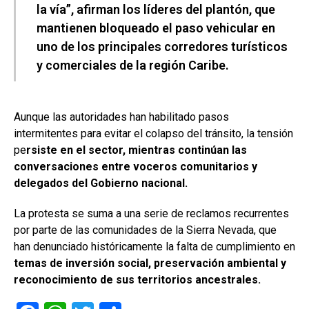
la vía”, afirman los líderes del plantón, que
mantienen bloqueado el paso vehicular en
uno de los principales corredores turísticos
y comerciales de la región Caribe.
Aunque las autoridades han habilitado pasos
intermitentes para evitar el colapso del tránsito, la tensión
pe
rsiste en el sector, mientras continúan las
conversaciones entre voceros comunitarios y
delegados del Gobierno nacional.
La protesta se suma a una serie de reclamos recurrentes
por parte de las comunidades de la Sierra Nevada, que
han denunciado históricamente la falta de cumplimiento en
temas de inversión social, preservación ambiental y
reconocimiento de sus territorios ancestrales.