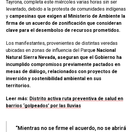
Tayrona, completa este miércoles varias horas sin ser
levantado, debido a la protesta de comunidades indígenas
y
campesinas que exigen al Ministerio de Ambiente la
firma de un acuerdo de zonificación que consideran
clave para el desembolso de recursos prometidos.
Los manifestantes, provenientes de distintas veredas
ubicadas en zonas de influencia del Parqu
e Nacional
Natural Sierra Nevada, aseguran que el Gobierno ha
incumplido compromisos previamente pactados en
mesas de diálogo, relacionados con proyectos de
inversión y sostenibilidad ambiental en sus
territorios.
Leer más:
Distrito activa ruta preventiva de salud en
barrios ‘golpeados’ por las lluvias
“Mientras no se firme el acuerdo, no se abrirá