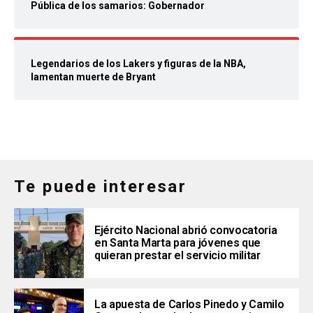
Pública de los samarios: Gobernador
Legendarios de los Lakers y figuras de la NBA,
lamentan muerte de Bryant
Te puede interesar
Ejército Nacional abrió convocatoria
en Santa Marta para jóvenes que
quieran prestar el servicio militar
La apuesta de Carlos Pinedo y Camilo