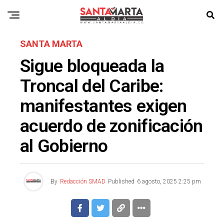
SANTA MARTA
Sigue bloqueada la
Troncal del Caribe:
manifestantes exigen
acuerdo de zonificación
al Gobierno
By
Redacción SMAD
Published
6 agosto, 2025 2:25 pm