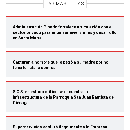
LAS MÁS LEIDAS
Administración Pinedo fortalece articulación con el
sector privado para impulsar inversiones y desarrollo
en Santa Marta
Capturan a hombre que le pegó a su madre por no
tenerle lista la comida
S.O.S: en estado crítico se encuentra la
infraestructura de la Parroquia San Juan Bautista de
Ciénaga
Superservicios capturó ilegalmente a la Empresa