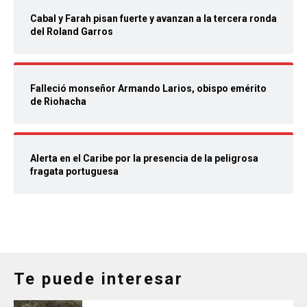
Cabal y Farah pisan fuerte y avanzan a la tercera ronda
del Roland Garros
Falleció monseñor Armando Larios, obispo emérito
de Riohacha
Alerta en el Caribe por la presencia de la peligrosa
fragata portuguesa
Te puede interesar