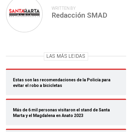
WRITTEN BY
Redacción SMAD
LAS MÁS LEIDAS
Estas son las recomendaciones de la Policía para
evitar el robo a bicicletas
Más de 6 mil personas visitaron el stand de Santa
Marta y el Magdalena en Anato 2023