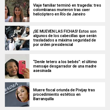
Viaje familiar terminó en tragedia: tres
colombianas murieron tras caer
helicóptero en Río de Janeiro
¡SE MUEVEN LAS FICHAS! Estos son
algunos de los cabecillas que serán
trasladados a máxima seguridad de
por orden presidencial
“Denle tetero a los bebés”: el último
mensaje desgarrador de una madre
asesinada
Muere fiscal oriunda de Pivijay tras
procedimiento estético en
Barranquilla