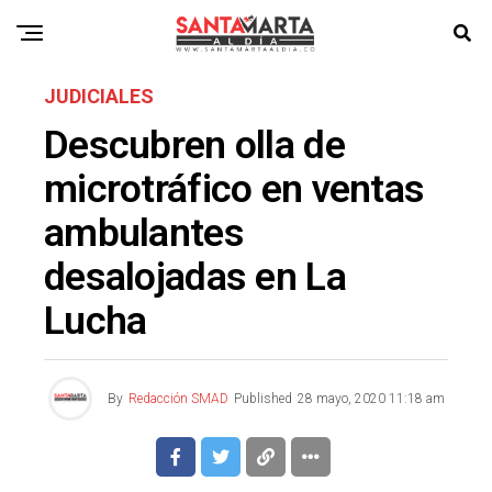
JUDICIALES
Descubren olla de
microtráfico en ventas
ambulantes
desalojadas en La
Lucha
By
Redacción SMAD
Published
28 mayo, 2020 11:18 am