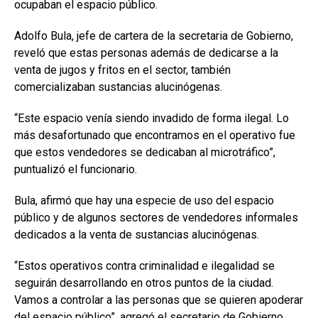
ocupaban el espacio público.
Adolfo Bula, jefe de cartera de la secretaria de Gobierno,
reveló que estas personas además de dedicarse a la
venta de jugos y fritos en el sector, también
comercializaban sustancias alucinógenas.
“Este espacio venía siendo invadido de forma ilegal. Lo
más desafortunado que encontramos en el operativo fue
que estos vendedores se dedicaban al microtráfico”,
puntualizó el funcionario.
Bula, afirmó que hay una especie de uso del espacio
público y de algunos sectores de vendedores informales
dedicados a la venta de sustancias alucinógenas.
“Estos operativos contra criminalidad e ilegalidad se
seguirán desarrollando en otros puntos de la ciudad.
Vamos a controlar a las personas que se quieren apoderar
del espacio público”, agregó el secretario de Gobierno,