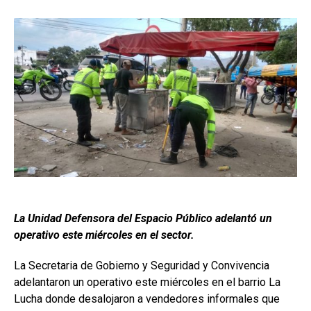
La Unidad Defensora del Espacio Público adelantó un
operativo este miércoles en el sector.
La Secretaria de Gobierno y Seguridad y Convivencia
adelantaron un operativo este miércoles en el barrio La
Lucha donde desalojaron a vendedores informales que