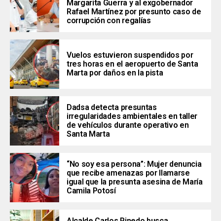
Margarita Guerra y al exgobernador
Rafael Martínez por presunto caso de
corrupción con regalías
Vuelos estuvieron suspendidos por
tres horas en el aeropuerto de Santa
Marta por daños en la pista
Dadsa detecta presuntas
irregularidades ambientales en taller
de vehículos durante operativo en
Santa Marta
“No soy esa persona”: Mujer denuncia
que recibe amenazas por llamarse
igual que la presunta asesina de María
Camila Potosí
Alcalde Carlos Pinedo busca