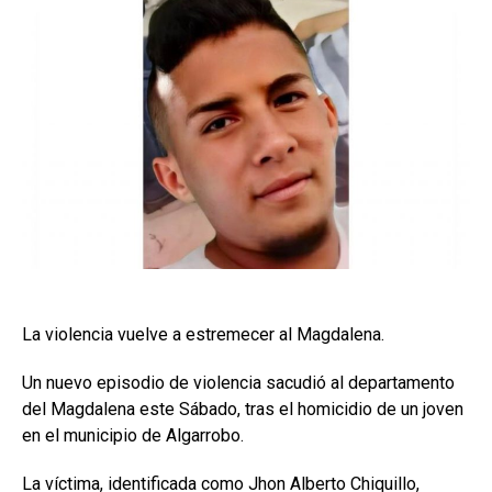
La violencia vuelve a estremecer al Magdalena.
Un nuevo episodio de violencia sacudió al departamento
del Magdalena este Sábado, tras el homicidio de un joven
en el municipio de Algarrobo.
La víctima, identificada como Jhon Alberto Chiquillo,