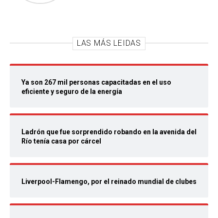
LAS MÁS LEIDAS
Ya son 267 mil personas capacitadas en el uso
eficiente y seguro de la energía
Ladrón que fue sorprendido robando en la avenida del
Río tenía casa por cárcel
Liverpool-Flamengo, por el reinado mundial de clubes