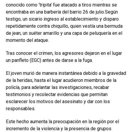
conocido como ‘tripita’ fue atacado a tiros mientras se
encontraba en una barbería del barrio 26 de julio.Según
testigo, un sicario ingreso al establecimiento y disparo
repetidamente contra chiquillo, quien vestía una bermuda
de jean, un suéter amarillo y una capa de peluquería en el
momento del ataque.
Tras conocer el crimen, los agresores dejaron en el lugar
un panfleto (EGC) antes de darse a la fuga.
El joven murió de manera instantánea debido a la gravedad
de la heridas, hasta el lugar acudieron miembros de la
policía, para adelantar las investigaciones, recabar
testimonios y recolectar evidencias que permitan
esclarecer los motivos del asesinato y dar con los
responsables.
Este hecho aumenta la preocupación en la región por el
incremento de la violencia y la presencia de grupos