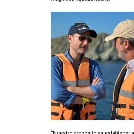
“Nuestro propósito es establecer a