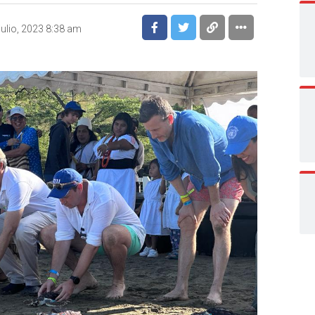
julio, 2023 8:38 am