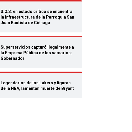
S.O.S: en estado crítico se encuentra
la infraestructura de la Parroquia San
Juan Bautista de Ciénaga
Superservicios capturó ilegalmente a
la Empresa Pública de los samarios:
Gobernador
Legendarios de los Lakers y figuras
de la NBA, lamentan muerte de Bryant