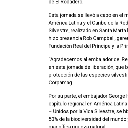
de El Rodadero.
Esta jornada se llevó a cabo en el 
América Latina y el Caribe de la Red
Silvestre, realizado en Santa Marta 
hizo presencia Rob Campbell, geren
Fundación Real del Príncipe y la Pr
“Agradecemos al embajador del Rei
en esta jornada de liberación, qu
protección de las especies silvestr
Corpamag.
Por su parte, el embajador George
capítulo regional en América Latina 
– Unidos por la Vida Silvestre, se 
50% de la biodiversidad del mundo 
magnífica riqueza natural.