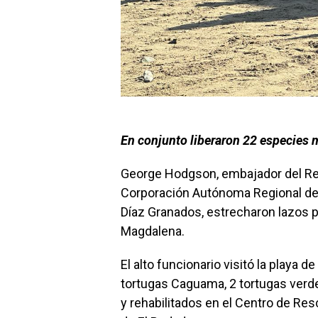
En conjunto liberaron 22 especies 
George Hodgson, embajador del Rein
Corporación Autónoma Regional de
Díaz Granados, estrecharon lazos pa
Magdalena.
El alto funcionario visitó la playa de
tortugas Caguama, 2 tortugas verd
y rehabilitados en el Centro de Re