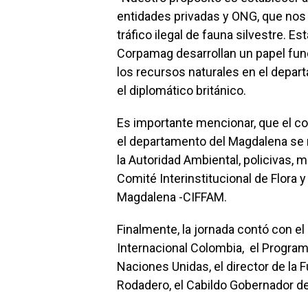
entidades privadas y ONG, que nos p
tráfico ilegal de fauna silvestre.
Corpamag desarrollan un papel fun
los recursos naturales en el depart
el diplomático británico.
Es importante mencionar, que el con
el departamento del Magdalena se re
la Autoridad Ambiental, policivas, mil
Comité Interinstitucional de Flora 
Magdalena -CIFFAM.
Finalmente, la jornada contó con 
Internacional Colombia, el Program
Naciones Unidas, el director de la
Rodadero, el Cabildo Gobernador de