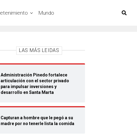
retenimiento
Mundo
LAS MÁS LEIDAS
Administración Pinedo fortalece
articulación con el sector privado
para impulsar inversiones y
desarrollo en Santa Marta
Capturan a hombre que le pegó a su
madre por no tenerle lista la comida