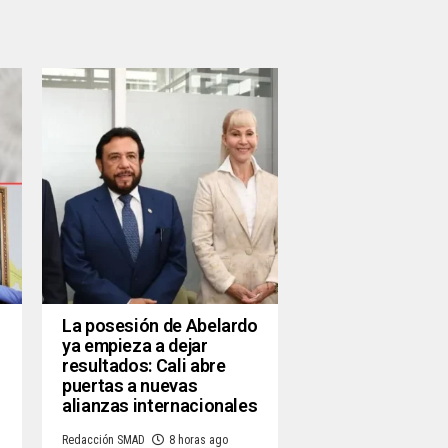
La posesión de Abelardo
ya empieza a dejar
resultados: Cali abre
puertas a nuevas
alianzas internacionales
Redacción SMAD
8 horas ago