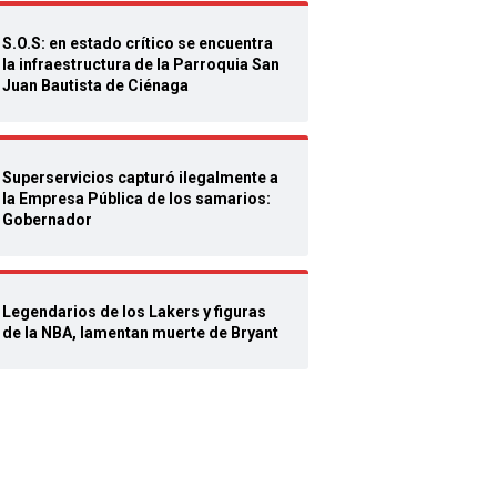
S.O.S: en estado crítico se encuentra
la infraestructura de la Parroquia San
Juan Bautista de Ciénaga
Superservicios capturó ilegalmente a
la Empresa Pública de los samarios:
Gobernador
Legendarios de los Lakers y figuras
de la NBA, lamentan muerte de Bryant