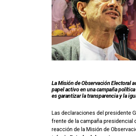
La Misión de Observación Electoral a
papel activo en una campaña política 
es garantizar la transparencia y la i
Las declaraciones del presidente G
frente de la campaña presidencial
reacción de la Misión de Observaci