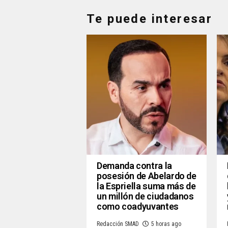
Te puede interesar
Demanda contra la
posesión de Abelardo de
la Espriella suma más de
un millón de ciudadanos
como coadyuvantes
Redacción SMAD
5 horas ago