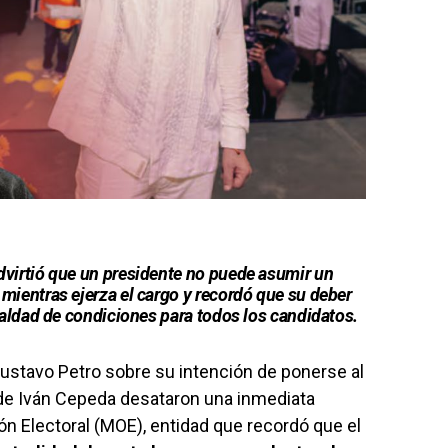
dvirtió que un presidente no puede asumir un
mientras ejerza el cargo y recordó que su deber
gualdad de condiciones para todos los candidatos.
ustavo Petro sobre su intención de ponerse al
 de Iván Cepeda desataron una inmediata
ón Electoral (MOE), entidad que recordó que el