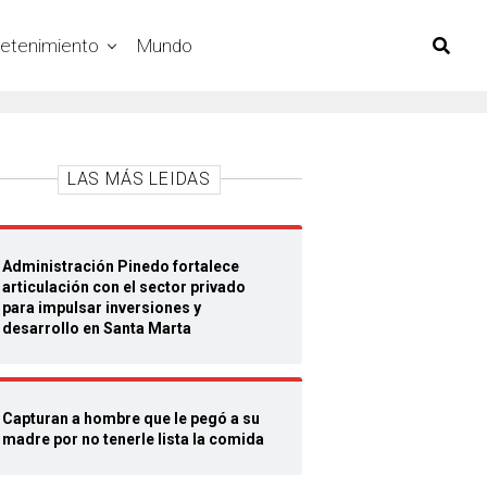
retenimiento
Mundo
LAS MÁS LEIDAS
Administración Pinedo fortalece
articulación con el sector privado
para impulsar inversiones y
desarrollo en Santa Marta
Capturan a hombre que le pegó a su
madre por no tenerle lista la comida