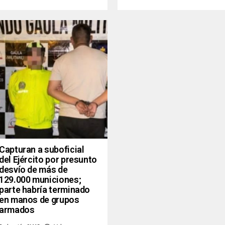
Capturan a suboficial
del Ejército por presunto
desvío de más de
129.000 municiones;
parte habría terminado
en manos de grupos
armados