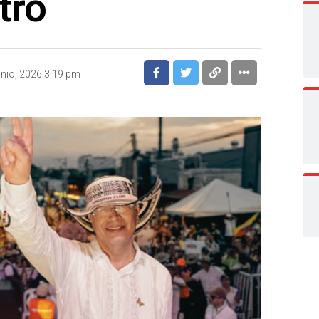
tro
unio, 2026 3:19 pm