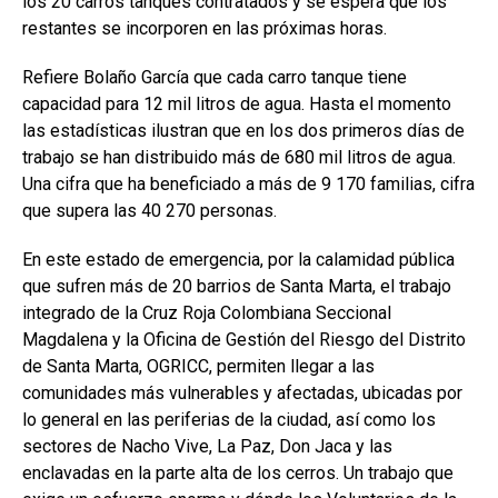
los 20 carros tanques contratados y se espera que los
restantes se incorporen en las próximas horas.
Refiere Bolaño García que cada carro tanque tiene
capacidad para 12 mil litros de agua. Hasta el momento
las estadísticas ilustran que en los dos primeros días de
trabajo se han distribuido más de 680 mil litros de agua.
Una cifra que ha beneficiado a más de 9 170 familias, cifra
que supera las 40 270 personas.
En este estado de emergencia, por la calamidad pública
que sufren más de 20 barrios de Santa Marta, el trabajo
integrado de la Cruz Roja Colombiana Seccional
Magdalena y la Oficina de Gestión del Riesgo del Distrito
de Santa Marta, OGRICC, permiten llegar a las
comunidades más vulnerables y afectadas, ubicadas por
lo general en las periferias de la ciudad, así como los
sectores de Nacho Vive, La Paz, Don Jaca y las
enclavadas en la parte alta de los cerros. Un trabajo que