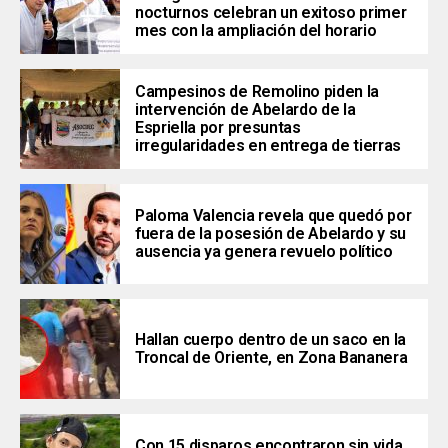
nocturnos celebran un exitoso primer
mes con la ampliación del horario
Campesinos de Remolino piden la
intervención de Abelardo de la
Espriella por presuntas
irregularidades en entrega de tierras
Paloma Valencia revela que quedó por
fuera de la posesión de Abelardo y su
ausencia ya genera revuelo político
Hallan cuerpo dentro de un saco en la
Troncal de Oriente, en Zona Bananera
Con 15 disparos encontraron sin vida