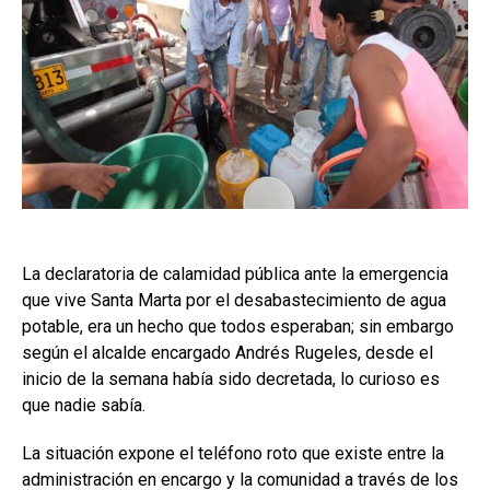
La declaratoria de calamidad pública ante la emergencia
que vive Santa Marta por el desabastecimiento de agua
potable, era un hecho que todos esperaban; sin embargo
según el alcalde encargado Andrés Rugeles, desde el
inicio de la semana había sido decretada, lo curioso es
que nadie sabía.
La situación expone el teléfono roto que existe entre la
administración en encargo y la comunidad a través de los