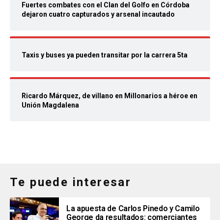
Fuertes combates con el Clan del Golfo en Córdoba
dejaron cuatro capturados y arsenal incautado
Taxis y buses ya pueden transitar por la carrera 5ta
Ricardo Márquez, de villano en Millonarios a héroe en
Unión Magdalena
Te puede interesar
La apuesta de Carlos Pinedo y Camilo
George da resultados: comerciantes