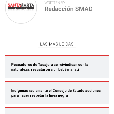
WRITTEN BY
Redacción SMAD
LAS MÁS LEIDAS
Pescadores de Tasajera se reivindican con la
naturaleza: rescataron a un bebé manatí
Indígenas radian ante el Consejo de Estado acciones
para hacer respetar la línea negra