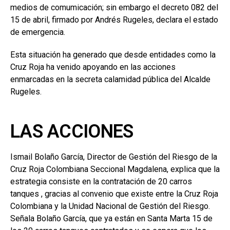
medios de comumicación; sin embargo el decreto 082 del
15 de abril, firmado por Andrés Rugeles, declara el estado
de emergencia.
Esta situación ha generado que desde entidades como la
Cruz Roja ha venido apoyando en las acciones
enmarcadas en la secreta calamidad pública del Alcalde
Rugeles.
LAS ACCIONES
Ismail Bolaño García, Director de Gestión del Riesgo de la
Cruz Roja Colombiana Seccional Magdalena, explica que la
estrategia consiste en la contratación de 20 carros
tanques , gracias al convenio que existe entre la Cruz Roja
Colombiana y la Unidad Nacional de Gestión del Riesgo.
Señala Bolaño García, que ya están en Santa Marta 15 de