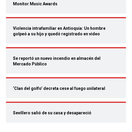
Monitor Music Awards
Violencia intrafamiliar en Antioquia: Un hombre
golpeó a su hijo y quedó registrado en video
Se reportó un nuevo incendio en almacén del
Mercado Público
‘Clan del golfo’ decreta cese al fuego unilateral
Sevillero salió de su casa y desapareció