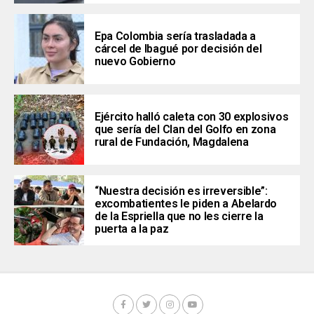
Epa Colombia sería trasladada a
cárcel de Ibagué por decisión del
nuevo Gobierno
Ejército halló caleta con 30 explosivos
que sería del Clan del Golfo en zona
rural de Fundación, Magdalena
“Nuestra decisión es irreversible”:
excombatientes le piden a Abelardo
de la Espriella que no les cierre la
puerta a la paz