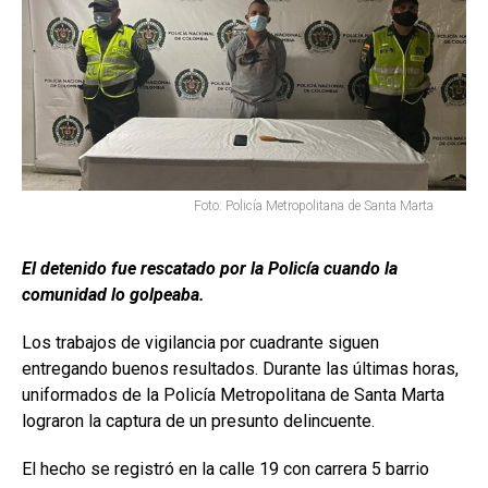
Foto: Policía Metropolitana de Santa Marta
El detenido fue rescatado por la Policía cuando la
comunidad lo golpeaba.
Los trabajos de vigilancia por cuadrante siguen
entregando buenos resultados. Durante las últimas horas,
uniformados de la Policía Metropolitana de Santa Marta
lograron la captura de un presunto delincuente.
El hecho se registró en la calle 19 con carrera 5 barrio