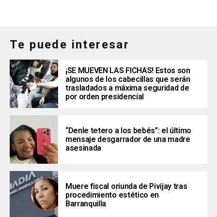
Te puede interesar
¡SE MUEVEN LAS FICHAS! Estos son
algunos de los cabecillas que serán
trasladados a máxima seguridad de
por orden presidencial
“Denle tetero a los bebés”: el último
mensaje desgarrador de una madre
asesinada
Muere fiscal oriunda de Pivijay tras
procedimiento estético en
Barranquilla