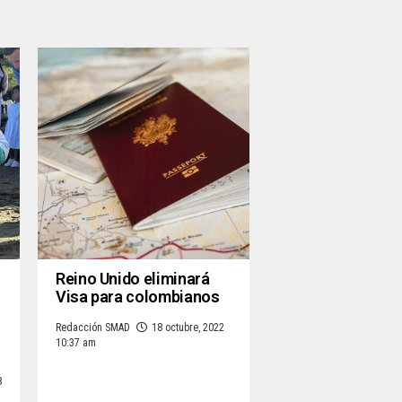
Reino Unido eliminará
Visa para colombianos
Redacción SMAD
18 octubre, 2022
10:37 am
8