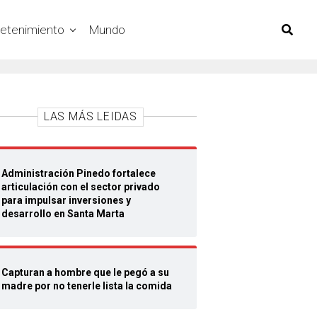
retenimiento
Mundo
LAS MÁS LEIDAS
Administración Pinedo fortalece
articulación con el sector privado
para impulsar inversiones y
desarrollo en Santa Marta
Capturan a hombre que le pegó a su
madre por no tenerle lista la comida