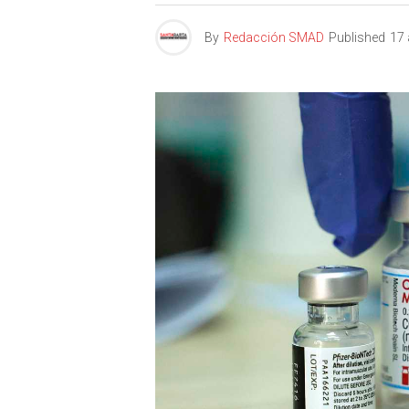
By
Redacción SMAD
Published
17 