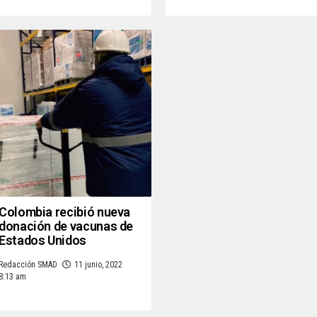
Colombia recibió nueva
donación de vacunas de
Estados Unidos
Redacción SMAD
11 junio, 2022
8:13 am