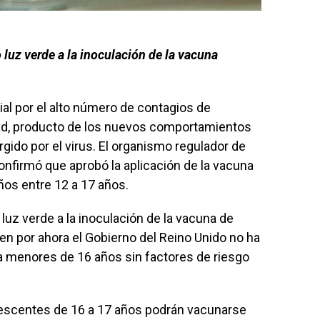
 luz verde a la inoculación de la vacuna
al por el alto número de contagios de
ad, producto de los nuevos comportamientos
gido por el virus. El organismo regulador de
nfirmó que aprobó la aplicación de la vacuna
ños entre 12 a 17 años.
 luz verde a la inoculación de la vacuna de
en por ahora el Gobierno del Reino Unido no ha
a menores de 16 años sin factores de riesgo
lescentes de 16 a 17 años podrán vacunarse