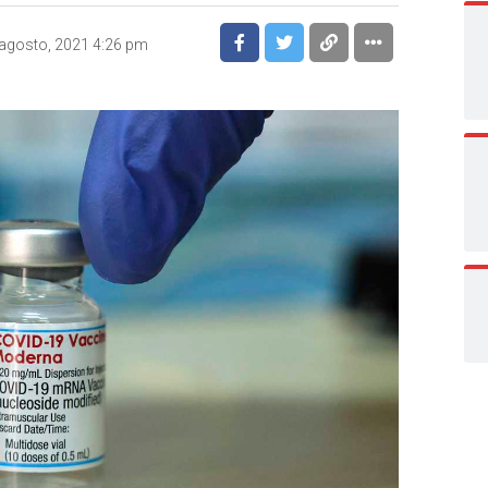
agosto, 2021 4:26 pm