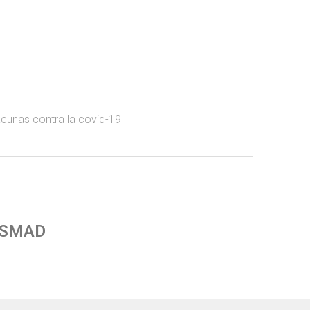
cunas contra la covid-19
 SMAD