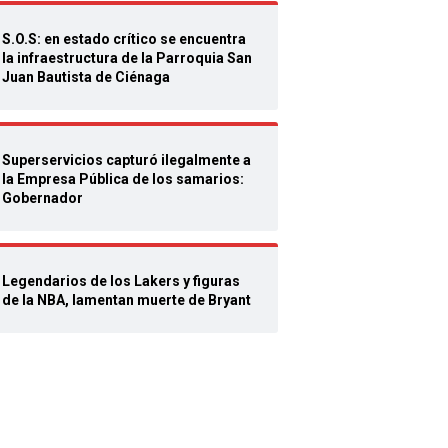
S.O.S: en estado crítico se encuentra
la infraestructura de la Parroquia San
Juan Bautista de Ciénaga
Superservicios capturó ilegalmente a
la Empresa Pública de los samarios:
Gobernador
Legendarios de los Lakers y figuras
de la NBA, lamentan muerte de Bryant