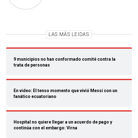
LAS MÁS LEIDAS
9 municipios no han conformado comité contra la
trata de personas
En video: El tenso momento que vivió Messi con un
fanático ecuatoriano
Hospital no quiere llegar a un acuerdo de pago y
continúa con el embargo: Virna