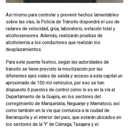
Así mismo para controlar y prevenir hechos lamentables
sobre las vías, la Policía de Tránsito dispondrá el uso de
radares de velocidad, grúa, laboratorio, estación total y
alcohosensores. Además, realizarán pruebas de
alcoholemia a los conductores que realizan los
desplazamientos.
Para este puente festivo, según las autoridades de
transito se tiene previsto la movilización por las
diferentes ejes viales de salida y acceso a esta capital un
aproximado de 150 mil vehículos, por eso se han
dispuesto 6 puestos de control como lo es en la vía al
Departamento de la Guajira, en los sectores del
corregimiento de Marquetalia, Neguanje y Mamatoco, así
como también en la vía que comunica a la ciudad de
Barranquilla y el interior del país, que estarán ubicados en
los sectores de la ‘Y’ de Ciénaga, Tasajera y el