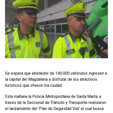
Se espera que alrededor de 140.000 vehículos ingresen a
la capital del Magdalena a disfrutar de los atractivos
turísticos que ofeece ma ciudad.
Esta mañana la Policía Metropolitana de Santa Marta, a
través de la Seccional de Tránsito y Transporte realizaron
el lanzamiento del ‘Plan de Seguridad Vial’ el cual busca