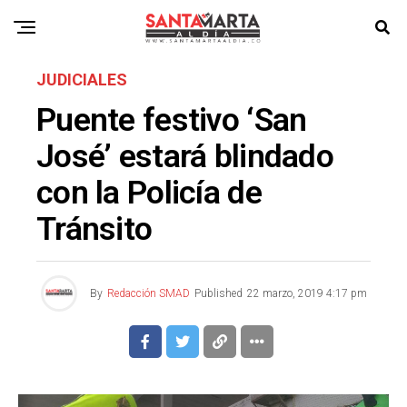
JUDICIALES
Puente festivo ‘San
José’ estará blindado
con la Policía de
Tránsito
By
Redacción SMAD
Published
22 marzo, 2019 4:17 pm