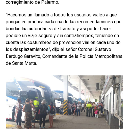
corregimiento de Palermo.
“Hacemos un llamado a todos los usuarios viales a que
pongan en práctica cada una de las recomendaciones que
brindan las autoridades de tránsito y así poder hacer
posible un viaje seguro y sin contratiempos, teniendo en
cuenta las costumbres de prevención vial en cada uno de
los desplazamientos”, dijo el señor Coronel Gustavo
Berdugo Garavito, Comandante de la Policía Metropolitana
de Santa Marta.