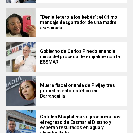
“Denle tetero a los bebés”: el último
mensaje desgarrador de una madre
asesinada
Gobierno de Carlos Pinedo anuncia
inicio del proceso de empalme con la
ESSMAR
Muere fiscal oriunda de Pivijay tras
procedimiento estético en
Barranquilla
Cotelco Magdalena se pronuncia tras
el regreso de Essmar al Distrito y
esperan resultados en agua y
alcantarillado