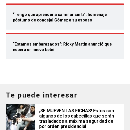
“Tengo que aprender a caminar sin ti”: homenaje
póstumo de concejal Gómez a su esposo
“Estamos embarazados”: Ricky Martin anunció que
espera un nuevo bebé
Te puede interesar
¡SE MUEVEN LAS FICHAS! Estos son
algunos de los cabecillas que serán
trasladados a máxima seguridad de
por orden presidencial