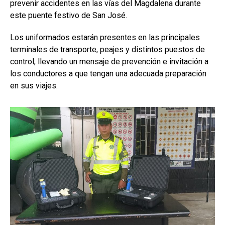
prevenir accidentes en las vías del Magdalena durante
este puente festivo de San José.
Los uniformados estarán presentes en las principales
terminales de transporte, peajes y distintos puestos de
control, llevando un mensaje de prevención e invitación a
los conductores a que tengan una adecuada preparación
en sus viajes.