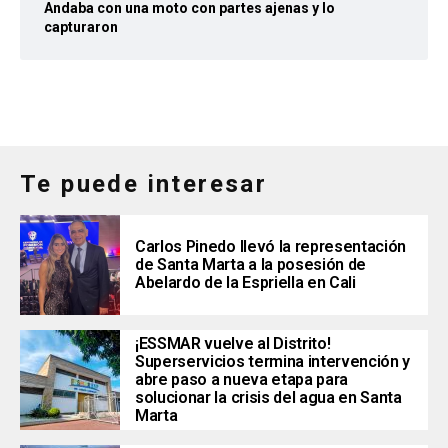
Andaba con una moto con partes ajenas y lo
capturaron
Te puede interesar
Carlos Pinedo llevó la representación
de Santa Marta a la posesión de
Abelardo de la Espriella en Cali
¡ESSMAR vuelve al Distrito!
Superservicios termina intervención y
abre paso a nueva etapa para
solucionar la crisis del agua en Santa
Marta