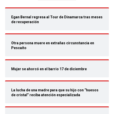
Egan Bernal regresa al Tour de Dinamarca tras meses
de recuperación
Otra persona muere en extrañas circunstancia en
Pescaíto
Mujer se ahorcó en el barrio 17 de diciembre
La lucha de una madre para que su hijo con “huesos
de cristal” reciba atención especializada