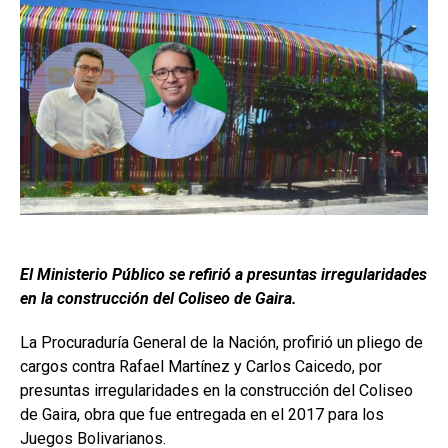
El Ministerio Público se refirió a presuntas irregularidades
en la construcción del Coliseo de Gaira.
La Procuraduría General de la Nación, profirió un pliego de
cargos contra Rafael Martínez y Carlos Caicedo, por
presuntas irregularidades en la construcción del Coliseo
de Gaira, obra que fue entregada en el 2017 para los
Juegos Bolivarianos.