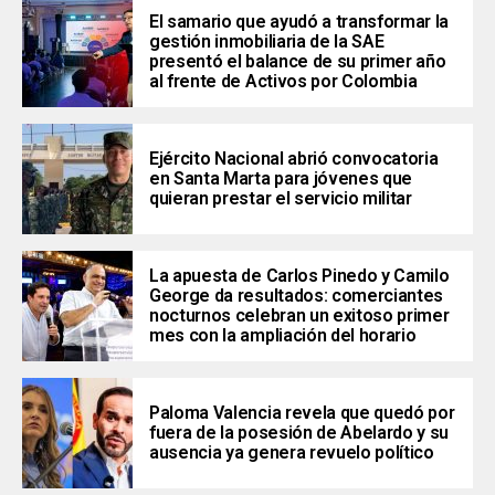
El samario que ayudó a transformar la
gestión inmobiliaria de la SAE
presentó el balance de su primer año
al frente de Activos por Colombia
Ejército Nacional abrió convocatoria
en Santa Marta para jóvenes que
quieran prestar el servicio militar
La apuesta de Carlos Pinedo y Camilo
George da resultados: comerciantes
nocturnos celebran un exitoso primer
mes con la ampliación del horario
Paloma Valencia revela que quedó por
fuera de la posesión de Abelardo y su
ausencia ya genera revuelo político