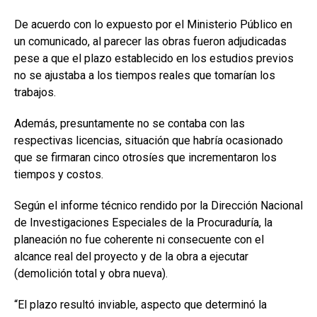
De acuerdo con lo expuesto por el Ministerio Público en
un comunicado, al parecer las obras fueron adjudicadas
pese a que el plazo establecido en los estudios previos
no se ajustaba a los tiempos reales que tomarían los
trabajos.
Además, presuntamente no se contaba con las
respectivas licencias, situación que habría ocasionado
que se firmaran cinco otrosíes que incrementaron los
tiempos y costos.
Según el informe técnico rendido por la Dirección Nacional
de Investigaciones Especiales de la Procuraduría, la
planeación no fue coherente ni consecuente con el
alcance real del proyecto y de la obra a ejecutar
(demolición total y obra nueva).
“El plazo resultó inviable, aspecto que determinó la