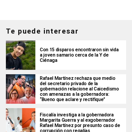
Te puede interesar
Con 15 disparos encontraron sin vida
a joven samario cerca de la Y de
Ciénaga
Rafael Martínez rechaza que medio
del secretario privado de la
gobernación relacione al Caicedismo
con amenazas a la gobernadora:
“Bueno que aclare y rectifique”
Fiscalía investiga a la gobernadora
Margarita Guerra y al exgobernador
Rafael Martínez por presunto caso de
corrupción con regalías