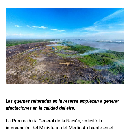
Las quemas reiteradas en la reserva empiezan a generar
afectaciones en la calidad del aire.
La Procuraduría General de la Nación, solicitó la
intervención del Ministerio del Medio Ambiente en el