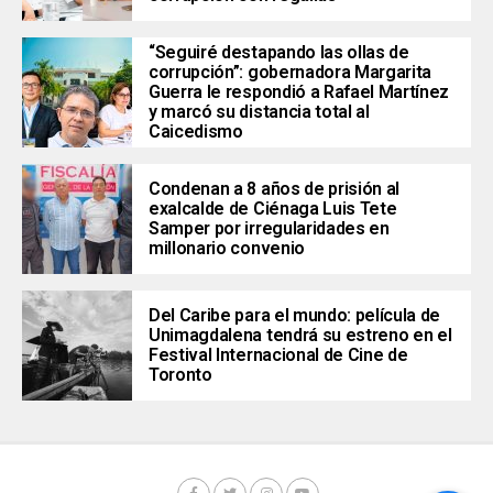
“Seguiré destapando las ollas de
corrupción”: gobernadora Margarita
Guerra le respondió a Rafael Martínez
y marcó su distancia total al
Caicedismo
Condenan a 8 años de prisión al
exalcalde de Ciénaga Luis Tete
Samper por irregularidades en
millonario convenio
Del Caribe para el mundo: película de
Unimagdalena tendrá su estreno en el
Festival Internacional de Cine de
Toronto