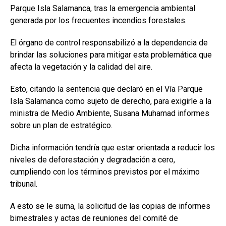
Parque Isla Salamanca, tras la emergencia ambiental
generada por los frecuentes incendios forestales.
El órgano de control responsabilizó a la dependencia de
brindar las soluciones para mitigar esta problemática que
afecta la vegetación y la calidad del aire.
Esto, citando la sentencia que declaró en el Vía Parque
Isla Salamanca como sujeto de derecho, para exigirle a la
ministra de Medio Ambiente, Susana Muhamad informes
sobre un plan de estratégico.
Dicha información tendría que estar orientada a reducir los
niveles de deforestación y degradación a cero,
cumpliendo con los términos previstos por el máximo
tribunal.
A esto se le suma, la solicitud de las copias de informes
bimestrales y actas de reuniones del comité de