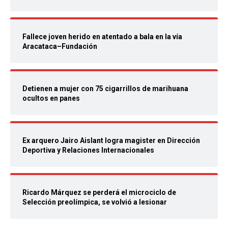
Fallece joven herido en atentado a bala en la vía
Aracataca–Fundación
Detienen a mujer con 75 cigarrillos de marihuana
ocultos en panes
Ex arquero Jairo Aislant logra magister en Dirección
Deportiva y Relaciones Internacionales
Ricardo Márquez se perderá el microciclo de
Selección preolímpica, se volvió a lesionar