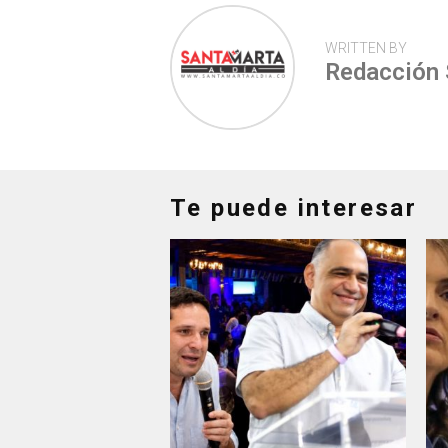
WRITTEN BY
Redacción
Te puede interesar