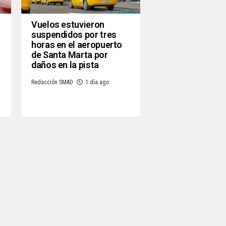
Vuelos estuvieron
suspendidos por tres
horas en el aeropuerto
de Santa Marta por
daños en la pista
Redacción SMAD
1 día ago