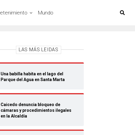
retenimiento
Mundo
LAS MÁS LEIDAS
Una babilla habita en el lago del
Parque del Agua en Santa Marta
Caicedo denuncia bloqueo de
cámaras y procedimientos ilegales
en la Alcaldía