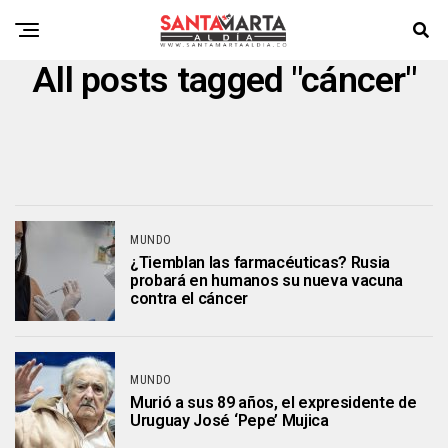
All posts tagged "cáncer"
MUNDO
¿Tiemblan las farmacéuticas? Rusia
probará en humanos su nueva vacuna
contra el cáncer
MUNDO
Murió a sus 89 años, el expresidente de
Uruguay José ‘Pepe’ Mujica