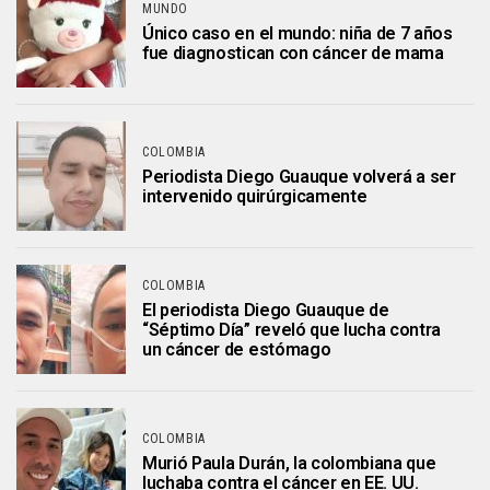
MUNDO
Único caso en el mundo: niña de 7 años
fue diagnostican con cáncer de mama
COLOMBIA
Periodista Diego Guauque volverá a ser
intervenido quirúrgicamente
COLOMBIA
El periodista Diego Guauque de
“Séptimo Día” reveló que lucha contra
un cáncer de estómago
COLOMBIA
Murió Paula Durán, la colombiana que
luchaba contra el cáncer en EE. UU.