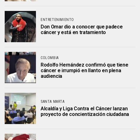
ENTRETENIMIENTO
Don Omar dio a conocer que padece
cáncer y está en tratamiento
COLOMBIA
Rodolfo Hernández confirmó que tiene
cáncer e irrumpió en llanto en plena
audiencia
SANTA MARTA
Alcaldía y Liga Contra el Cáncer lanzan
proyecto de concientización ciudadana