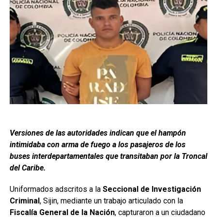
Versiones de las autoridades indican que el hampón
intimidaba con arma de fuego a los pasajeros de los
buses interdepartamentales que transitaban por la Troncal
del Caribe.
Uniformados adscritos a la
Seccional de Investigación
Criminal
, Sijin, mediante un trabajo articulado con la
Fiscalía General de la Nación
, capturaron a un ciudadano