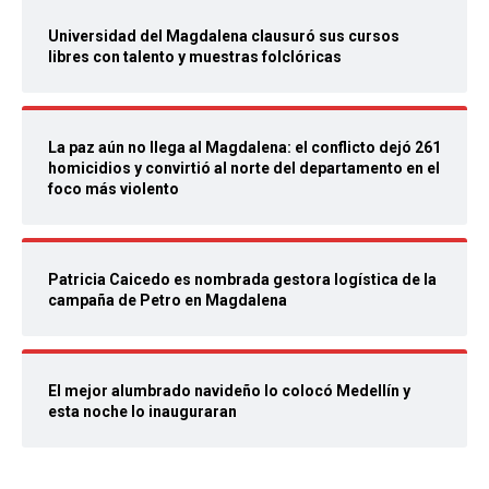
Universidad del Magdalena clausuró sus cursos
libres con talento y muestras folclóricas
La paz aún no llega al Magdalena: el conflicto dejó 261
homicidios y convirtió al norte del departamento en el
foco más violento
Patricia Caicedo es nombrada gestora logística de la
campaña de Petro en Magdalena
El mejor alumbrado navideño lo colocó Medellín y
esta noche lo inauguraran