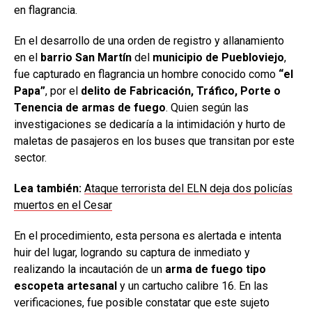
en flagrancia.
En el desarrollo de una orden de registro y allanamiento
en el
barrio San Martín
del
municipio de Puebloviejo
,
fue capturado en flagrancia un hombre conocido como
“el
Papa”
, por el
delito de Fabricación, Tráfico, Porte o
Tenencia de armas de fuego
. Quien según las
investigaciones se dedicaría a la intimidación y hurto de
maletas de pasajeros en los buses que transitan por este
sector.
Lea también:
Ataque terrorista del ELN deja dos policías
muertos en el Cesar
En el procedimiento, esta persona es alertada e intenta
huir del lugar, logrando su captura de inmediato y
realizando la incautación de un
arma de fuego tipo
escopeta artesanal
y un cartucho calibre 16. En las
verificaciones, fue posible constatar que este sujeto