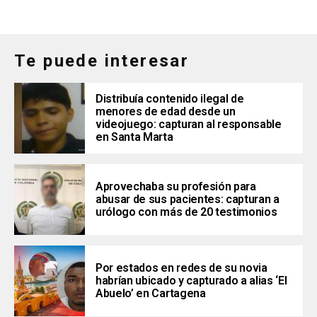
Te puede interesar
Distribuía contenido ilegal de
menores de edad desde un
videojuego: capturan al responsable
en Santa Marta
Aprovechaba su profesión para
abusar de sus pacientes: capturan a
urólogo con más de 20 testimonios
Por estados en redes de su novia
habrían ubicado y capturado a alias ‘El
Abuelo’ en Cartagena