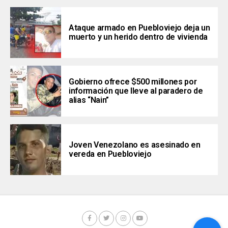
Ataque armado en Puebloviejo deja un
muerto y un herido dentro de vivienda
Gobierno ofrece $500 millones por
información que lleve al paradero de
alias “Nain”
Joven Venezolano es asesinado en
vereda en Puebloviejo