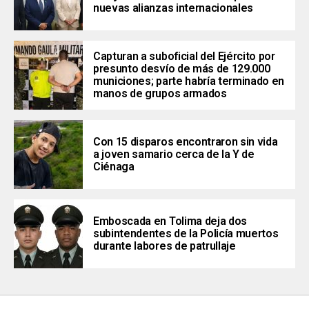
nuevas alianzas internacionales
Capturan a suboficial del Ejército por
presunto desvío de más de 129.000
municiones; parte habría terminado en
manos de grupos armados
Con 15 disparos encontraron sin vida
a joven samario cerca de la Y de
Ciénaga
Emboscada en Tolima deja dos
subintendentes de la Policía muertos
durante labores de patrullaje