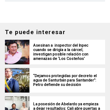
Te puede interesar
Asesinan a inspector del Inpec
cuando se dirigía a la cárcel;
investigan posible relación con
amenazas de ‘Los Costeños’
“Dejamos protegidas por decreto el
agua de Santurbán para Santander”:
Petro defiende su decisión
La posesión de Abelardo ya empieza
a dejar resultados: Cali abre puertas a