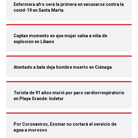
Enfermera afro será la primera en vacunarse contra la
covid-19 en Santa Marta
Captan momento en que mujer salva a niña de
explosión en Líbano
Atentado a bala deja hombre muerto en Ciénaga
Turista de 91 años murió por paro cardiorrespiratorio
en Playa Grande: Indetur
Por Coronavirus, Essmar no cortará el servicio de
agua a morosos