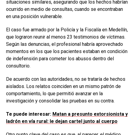
situaciones similares, asegurando que los hechos habrían
ocurrido en medio de consultas, cuando se encontraban
en una posición vulnerable.
El caso fue armado por la Policía y la Fiscalía en Medellín,
que lograron reunir al menos 23 testimonios de víctimas.
Según las denuncias, el profesional habría aprovechado
momentos en los que los pacientes estaban en condición
de indefensión para cometer los abusos dentro del
consultorio.
De acuerdo con las autoridades, no se trataría de hechos
aislados. Los relatos coinciden en un mismo patrón de
comportamiento, lo que permitió avanzar en la
investigación y consolidar las pruebas en su contra.
Te puede interesar:
Matan a presunto extorsionista y
ladrón en vía rural: le dejan cartel junto al cuerpo
Otro punto clave del caso es que, al parecer, el médico