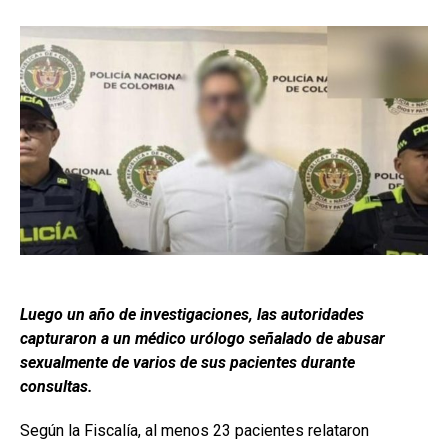
Luego un año de investigaciones, las autoridades
capturaron a un médico urólogo señalado de abusar
sexualmente de varios de sus pacientes durante
consultas.
Según la Fiscalía, al menos 23 pacientes relataron