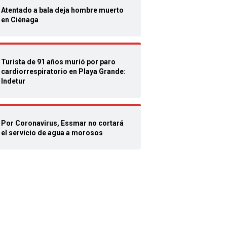
Atentado a bala deja hombre muerto
en Ciénaga
Turista de 91 años murió por paro
cardiorrespiratorio en Playa Grande:
Indetur
Por Coronavirus, Essmar no cortará
el servicio de agua a morosos