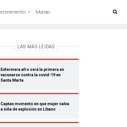
retenimiento
Mundo
LAS MÁS LEIDAS
Enfermera afro será la primera en
vacunarse contra la covid-19 en
Santa Marta
Captan momento en que mujer salva
a niña de explosión en Líbano