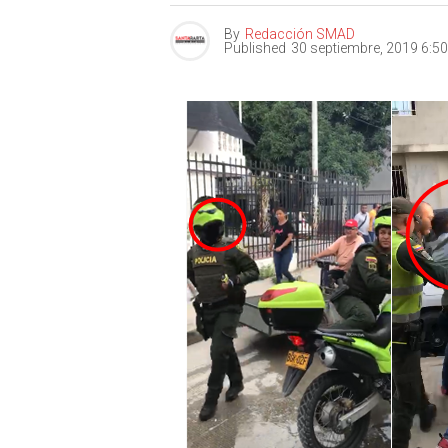
By
Redacción SMAD
Published
30 septiembre, 2019 6:5