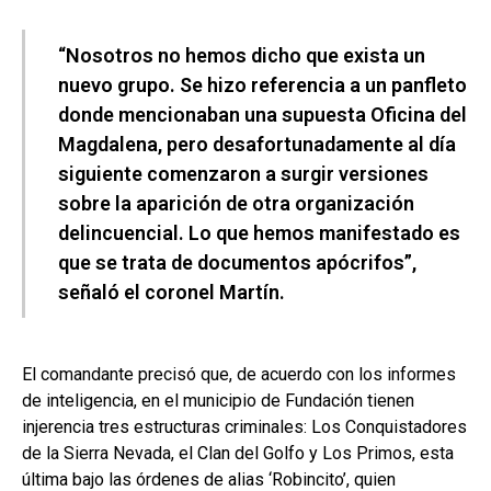
“Nosotros no hemos dicho que exista un
nuevo grupo. Se hizo referencia a un panfleto
donde mencionaban una supuesta Oficina del
Magdalena, pero desafortunadamente al día
siguiente comenzaron a surgir versiones
sobre la aparición de otra organización
delincuencial. Lo que hemos manifestado es
que se trata de documentos apócrifos”,
señaló el coronel Martín.
El comandante precisó que, de acuerdo con los informes
de inteligencia, en el municipio de Fundación tienen
injerencia tres estructuras criminales: Los Conquistadores
de la Sierra Nevada, el Clan del Golfo y Los Primos, esta
última bajo las órdenes de alias ‘Robincito’, quien