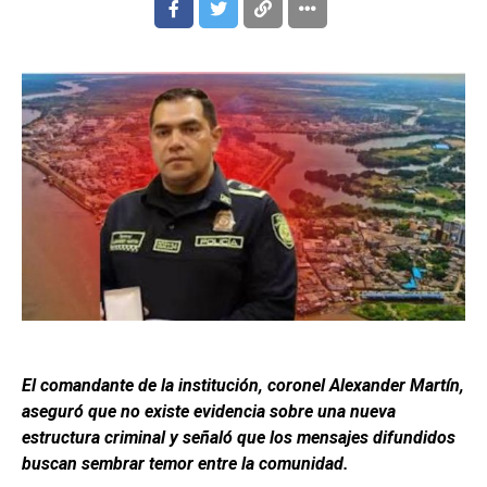
El comandante de la institución, coronel Alexander Martín,
aseguró que no existe evidencia sobre una nueva
estructura criminal y señaló que los mensajes difundidos
buscan sembrar temor entre la comunidad.