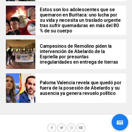
Estos son los adolescentes que se
quemaron en Buritaca: uno lucha por
su vida y necesita un traslado urgente
tras sufrir quemaduras en más del 80
% de su cuerpo
Campesinos de Remolino piden la
intervención de Abelardo de la
Espriella por presuntas
irregularidades en entrega de tierras
Paloma Valencia revela que quedó por
fuera de la posesión de Abelardo y su
ausencia ya genera revuelo político