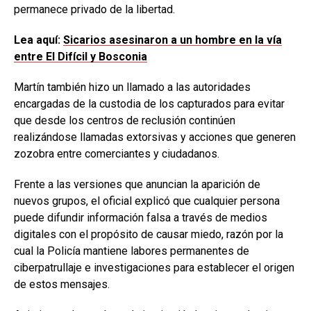
permanece privado de la libertad.
Lea aquí:
Sicarios asesinaron a un hombre en la vía
entre El Difícil y Bosconia
Martín también hizo un llamado a las autoridades
encargadas de la custodia de los capturados para evitar
que desde los centros de reclusión continúen
realizándose llamadas extorsivas y acciones que generen
zozobra entre comerciantes y ciudadanos.
Frente a las versiones que anuncian la aparición de
nuevos grupos, el oficial explicó que cualquier persona
puede difundir información falsa a través de medios
digitales con el propósito de causar miedo, razón por la
cual la Policía mantiene labores permanentes de
ciberpatrullaje e investigaciones para establecer el origen
de estos mensajes.