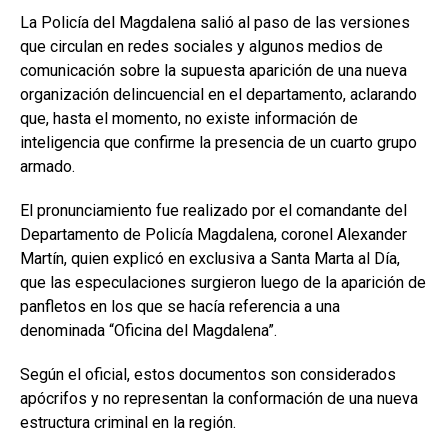
La Policía del Magdalena salió al paso de las versiones
que circulan en redes sociales y algunos medios de
comunicación sobre la supuesta aparición de una nueva
organización delincuencial en el departamento, aclarando
que, hasta el momento, no existe información de
inteligencia que confirme la presencia de un cuarto grupo
armado.
El pronunciamiento fue realizado por el comandante del
Departamento de Policía Magdalena, coronel Alexander
Martín, quien explicó en exclusiva a Santa Marta al Día,
que las especulaciones surgieron luego de la aparición de
panfletos en los que se hacía referencia a una
denominada “Oficina del Magdalena”.
Según el oficial, estos documentos son considerados
apócrifos y no representan la conformación de una nueva
estructura criminal en la región.