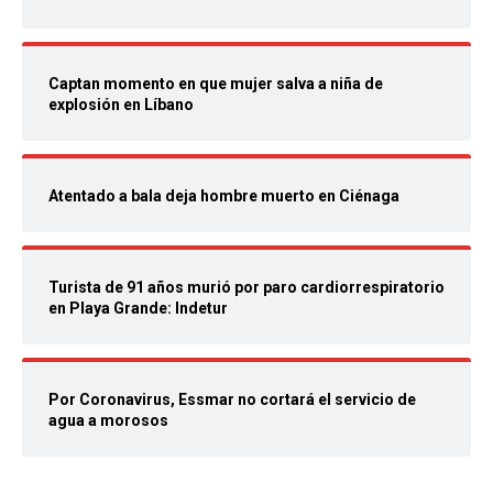
Captan momento en que mujer salva a niña de
explosión en Líbano
Atentado a bala deja hombre muerto en Ciénaga
Turista de 91 años murió por paro cardiorrespiratorio
en Playa Grande: Indetur
Por Coronavirus, Essmar no cortará el servicio de
agua a morosos