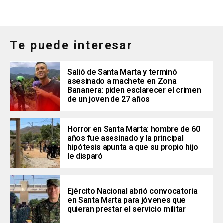
Te puede interesar
Salió de Santa Marta y terminó
asesinado a machete en Zona
Bananera: piden esclarecer el crimen
de un joven de 27 años
Horror en Santa Marta: hombre de 60
años fue asesinado y la principal
hipótesis apunta a que su propio hijo
le disparó
Ejército Nacional abrió convocatoria
en Santa Marta para jóvenes que
quieran prestar el servicio militar