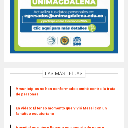
LAS MÁS LEÍDAS
9 municipios no han conformado comité contra la trata
de personas
En video: El tenso momento que vivió Messi con un
fanático ecuatoriano
Hospital no quiere llegar a un acuerdo de pago y