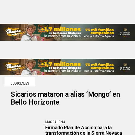
JUDICIALES
Sicarios mataron a alias ‘Mongo’ en
Bello Horizonte
MAGDALENA
Firmado Plan de Acción para la
transformación de la Sierra Nevada