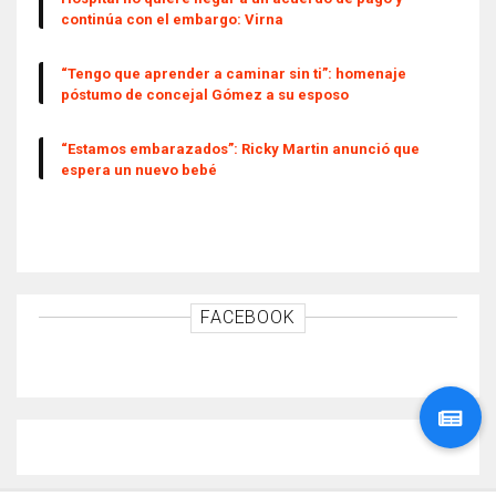
continúa con el embargo: Virna
“Tengo que aprender a caminar sin ti”: homenaje
póstumo de concejal Gómez a su esposo
“Estamos embarazados”: Ricky Martin anunció que
espera un nuevo bebé
FACEBOOK