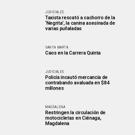
JUDICIALES
Taxista rescató a cachorro de la
‘Negrita’, la canina asesinada de
varias puñaladas
SANTA MARTA
Caos en la Carrera Quinta
JUDICIALES
Policía incautó mercancía de
contrabando avaluada en $84
millones
MAGDALENA
Restringen la circulación de
motocicletas en Ciénaga,
Magdalena