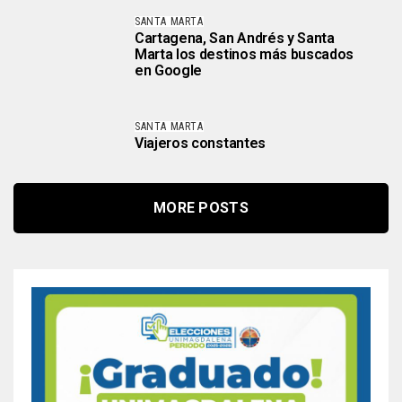
SANTA MARTA
Cartagena, San Andrés y Santa
Marta los destinos más buscados
en Google
SANTA MARTA
Viajeros constantes
MORE POSTS