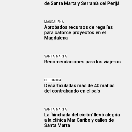
de Santa Marta y Serranía del Perijá
MAGDALENA
Aprobados recursos de regalías
para catorce proyectos en el
Magdalena
SANTA MARTA
Recomendaciones para los viajeros
COLOMBIA
Desarticuladas más de 40 mafias
del contrabando en el país
SANTA MARTA
La ‘hinchada del ciclón’ llevó alegría
a la clínica Mar Caribe y calles de
Santa Marta