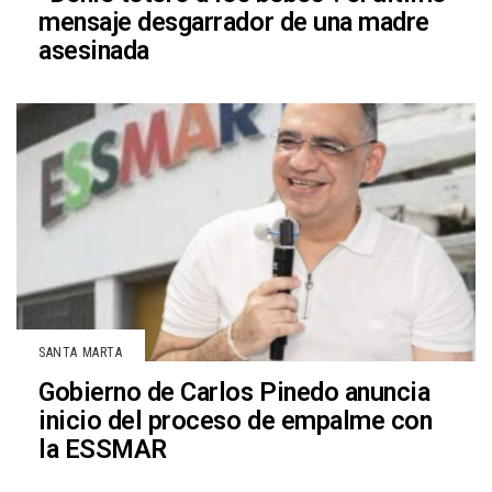
mensaje desgarrador de una madre
asesinada
SANTA MARTA
Gobierno de Carlos Pinedo anuncia
inicio del proceso de empalme con
la ESSMAR