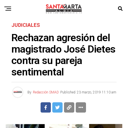
JUDICIALES
Rechazan agresión del
magistrado José Dietes
contra su pareja
sentimental
By
Redacción SMAD
Published
23 marzo, 2019 11:10 am