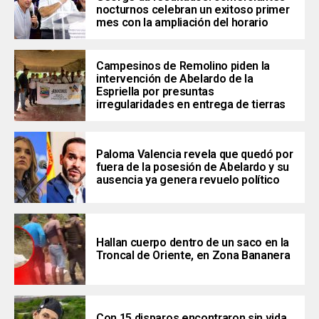
nocturnos celebran un exitoso primer
mes con la ampliación del horario
Campesinos de Remolino piden la
intervención de Abelardo de la
Espriella por presuntas
irregularidades en entrega de tierras
Paloma Valencia revela que quedó por
fuera de la posesión de Abelardo y su
ausencia ya genera revuelo político
Hallan cuerpo dentro de un saco en la
Troncal de Oriente, en Zona Bananera
Con 15 disparos encontraron sin vida