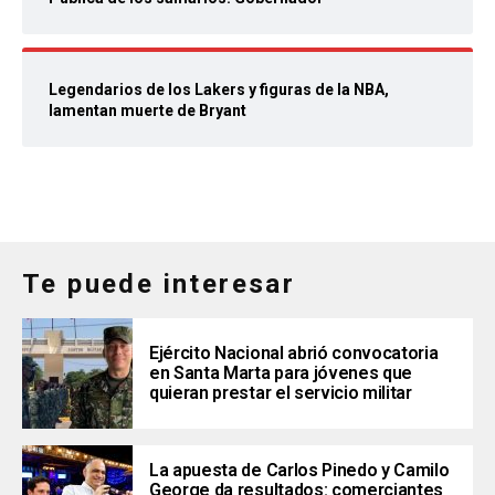
Legendarios de los Lakers y figuras de la NBA,
lamentan muerte de Bryant
Te puede interesar
Ejército Nacional abrió convocatoria
en Santa Marta para jóvenes que
quieran prestar el servicio militar
La apuesta de Carlos Pinedo y Camilo
George da resultados: comerciantes