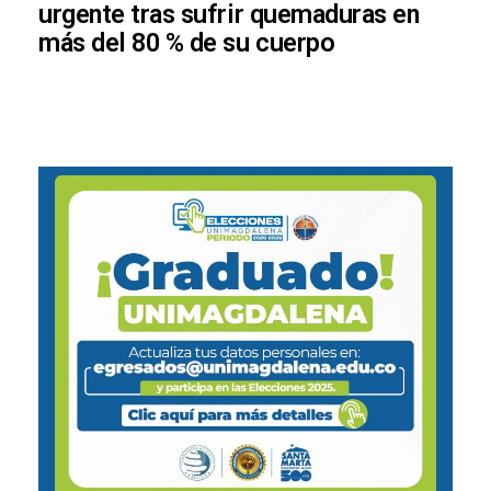
urgente tras sufrir quemaduras en
más del 80 % de su cuerpo