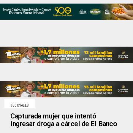
JUDICIALES
Capturada mujer que intentó
ingresar droga a cárcel de El Banco