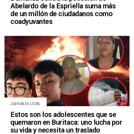
Abelardo de la Espriella suma más
de un millón de ciudadanos como
coadyuvantes
JUDICIALES LOCAL
Estos son los adolescentes que se
quemaron en Buritaca: uno lucha por
su vida y necesita un traslado