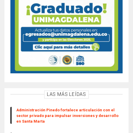
LAS MÁS LEÍDAS
Administración Pinedo fortalece articulación con el
sector privado para impulsar inversiones y desarrollo
en Santa Marta