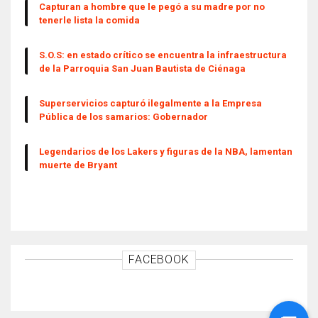
Capturan a hombre que le pegó a su madre por no
tenerle lista la comida
S.O.S: en estado crítico se encuentra la infraestructura
de la Parroquia San Juan Bautista de Ciénaga
Superservicios capturó ilegalmente a la Empresa
Pública de los samarios: Gobernador
Legendarios de los Lakers y figuras de la NBA, lamentan
muerte de Bryant
FACEBOOK