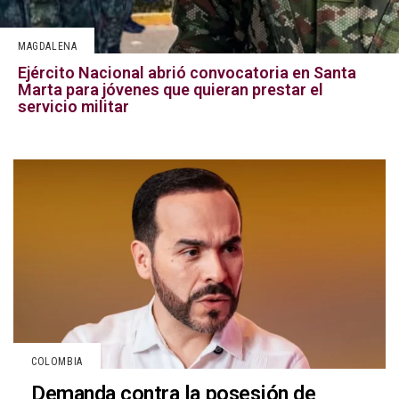
MAGDALENA
Ejército Nacional abrió convocatoria en Santa
Marta para jóvenes que quieran prestar el
servicio militar
COLOMBIA
Demanda contra la posesión de