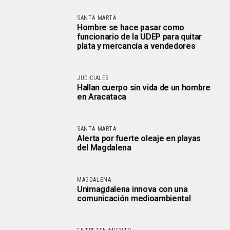
SANTA MARTA
Hombre se hace pasar como
funcionario de la UDEP para quitar
plata y mercancía a vendedores
JUDICIALES
Hallan cuerpo sin vida de un hombre
en Aracataca
SANTA MARTA
Alerta por fuerte oleaje en playas
del Magdalena
MAGDALENA
Unimagdalena innova con una
comunicación medioambiental