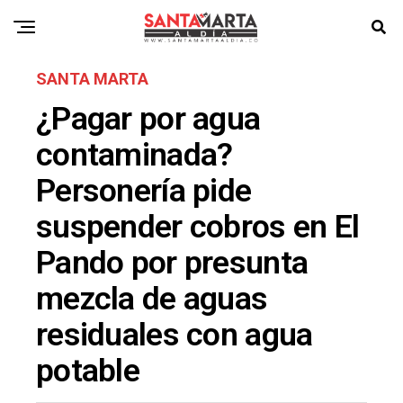
SANTA MARTA
¿Pagar por agua
contaminada?
Personería pide
suspender cobros en El
Pando por presunta
mezcla de aguas
residuales con agua
potable