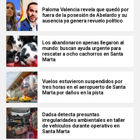
Paloma Valencia revela que quedó por
fuera de la posesión de Abelardo y su
ausencia ya genera revuelo político
Los abandonaron apenas llegaron al
mundo: buscan ayuda urgente para
rescatar a ocho cachorros en Santa
Marta
Vuelos estuvieron suspendidos por
tres horas en el aeropuerto de Santa
Marta por daños en la pista
Dadsa detecta presuntas
irregularidades ambientales en taller
de vehículos durante operativo en
Santa Marta