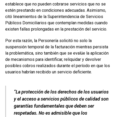
establece que no pueden cobrarse servicios que no se
estén prestando en condiciones adecuadas. Asimismo,
citó lineamientos de la Superintendencia de Servicios
Públicos Domiciliarios que contemplan medidas cuando
existen fallas prolongadas en la prestación del servicio.
Por esta razón, la Personería solicitó no solo la
suspensión temporal de la facturación mientras persista
la problemática, sino también que se evalúe la aplicación
de mecanismos para identificar, reliquidar y devolver
posibles cobros realizados durante el período en que los
usuarios habrían recibido un servicio deficiente.
“La protección de los derechos de los usuarios
y el acceso a servicios públicos de calidad son
garantías fundamentales que deben ser
respetadas. No es admisible que los