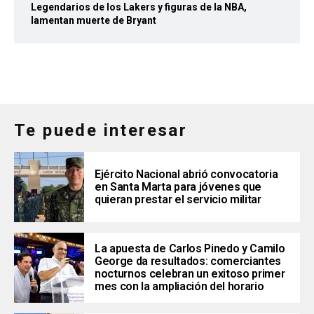
Legendarios de los Lakers y figuras de la NBA,
lamentan muerte de Bryant
Te puede interesar
Ejército Nacional abrió convocatoria
en Santa Marta para jóvenes que
quieran prestar el servicio militar
La apuesta de Carlos Pinedo y Camilo
George da resultados: comerciantes
nocturnos celebran un exitoso primer
mes con la ampliación del horario