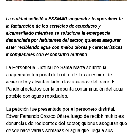
La entidad solicitó a ESSMAR suspender temporalmente
la facturación de los servicios de acueducto y
alcantarillado mientras se soluciona la emergencia
denunciada por habitantes del sector, quienes aseguran
estar recibiendo agua con malos olores y características
incompatibles con el consumo humano.
La Personería Distrital de Santa Marta solicitó la
suspensión temporal del cobro de los servicios de
acueducto y alcantarillado a los usuarios del barrio El
Pando afectados por la presunta contaminación del agua
potable con aguas residuales.
La petición fue presentada por el personero distrital,
Edwar Fernando Orozco Oñate, luego de recibir múltiples
denuncias de residentes del sector, quienes aseguran que
desde hace varias semanas el agua que llega a sus