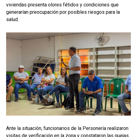
viviendas presenta olores fétidos y condiciones que
generarían preocupación por posibles riesgos para la
salud.
Ante la situación, funcionarios de la Personería realizaron
visitas de verificación en la zona y constataron las quejas