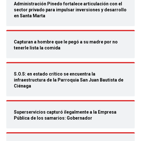
Administración Pinedo fortalece articulación con el
sector privado para impulsar inversiones y desarrollo
en Santa Marta
Capturan a hombre que le pegó a su madre por no
tenerle lista la comida
S.O.S: en estado crítico se encuentra la
infraestructura de la Parroquia San Juan Bautista de
Ciénaga
Superservicios capturó ilegalmente a la Empresa
Pública de los samarios: Gobernador