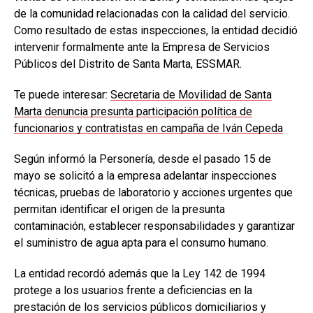
de la comunidad relacionadas con la calidad del servicio.
Como resultado de estas inspecciones, la entidad decidió
intervenir formalmente ante la Empresa de Servicios
Públicos del Distrito de Santa Marta, ESSMAR.
Te puede interesar:
Secretaria de Movilidad de Santa
Marta denuncia presunta participación política de
funcionarios y contratistas en campaña de Iván Cepeda
Según informó la Personería, desde el pasado 15 de
mayo se solicitó a la empresa adelantar inspecciones
técnicas, pruebas de laboratorio y acciones urgentes que
permitan identificar el origen de la presunta
contaminación, establecer responsabilidades y garantizar
el suministro de agua apta para el consumo humano.
La entidad recordó además que la Ley 142 de 1994
protege a los usuarios frente a deficiencias en la
prestación de los servicios públicos domiciliarios y