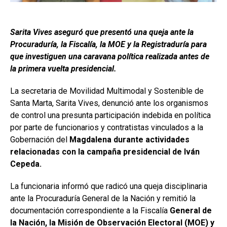
Sarita Vives aseguró que presentó una queja ante la
Procuraduría, la Fiscalía, la MOE y la Registraduría para
que investiguen una caravana política realizada antes de
la primera vuelta presidencial.
La secretaria de Movilidad Multimodal y Sostenible de
Santa Marta, Sarita Vives, denunció ante los organismos
de control una presunta participación indebida en política
por parte de funcionarios y contratistas vinculados a la
Gobernación del
Magdalena durante actividades
relacionadas con la campaña presidencial de Iván
Cepeda.
La funcionaria informó que radicó una queja disciplinaria
ante la Procuraduría General de la Nación y remitió la
documentación correspondiente a la Fiscalía
General de
la Nación, la Misión de Observación Electoral (MOE) y