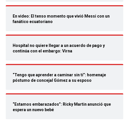
En video: El tenso momento que vivió Messi con un
fanático ecuatoriano
Hospital no quiere llegar a un acuerdo de pago y
continúa con el embargo: Virna
“Tengo que aprender a caminar sin ti”: homenaje
póstumo de concejal Gómez a su esposo
“Estamos embarazados”: Ricky Martin anunció que
espera un nuevo bebé