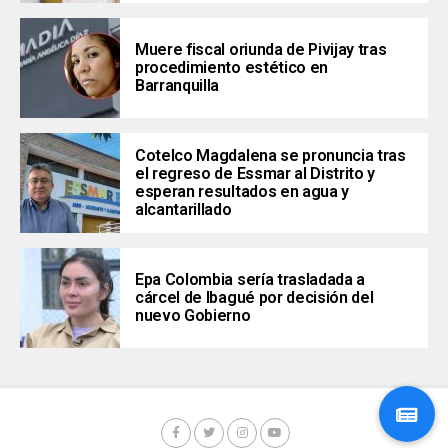
Muere fiscal oriunda de Pivijay tras
procedimiento estético en
Barranquilla
Cotelco Magdalena se pronuncia tras
el regreso de Essmar al Distrito y
esperan resultados en agua y
alcantarillado
Epa Colombia sería trasladada a
cárcel de Ibagué por decisión del
nuevo Gobierno