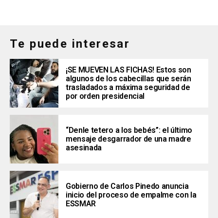
Te puede interesar
¡SE MUEVEN LAS FICHAS! Estos son
algunos de los cabecillas que serán
trasladados a máxima seguridad de
por orden presidencial
“Denle tetero a los bebés”: el último
mensaje desgarrador de una madre
asesinada
Gobierno de Carlos Pinedo anuncia
inicio del proceso de empalme con la
ESSMAR