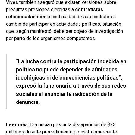
Vives también aseguró que existen versiones sobre
presuntas presiones ejercidas a
contratistas
relacionadas con
la continuidad de sus contratos a
cambio de participar en actividades políticas, situación
que, según manifestó, debe ser objeto de investigación
por parte de los organismos competentes.
“La lucha contra la participación indebida en
política no puede depender de afinidades
ideológicas ni de conveniencias políticas”,
expresó la funcionaria a través de sus redes
sociales al anunciar la radicación de la
denuncia.
Leer más:
Denuncian presunta desaparición de $23
millones durante procedimiento policial: comerciante