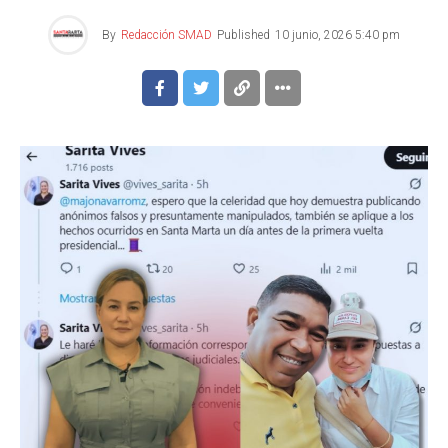
By
Redacción SMAD
Published
10 junio, 2026 5:40 pm