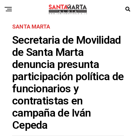
SANTA MARTA
Secretaria de Movilidad
de Santa Marta
denuncia presunta
participación política de
funcionarios y
contratistas en
campaña de Iván
Cepeda