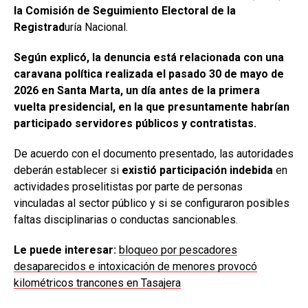
la Comisión de Seguimiento Electoral de la
Registrad
uría Nacional.
Según explicó, la denuncia está relacionada con una
caravana política realizada el pasado 30 de mayo de
2026 en Santa Marta, un día antes de la primera
vuelta presidencial, en la que presuntamente habrían
participado servidores públicos y contratistas.
De acuerdo con el documento presentado, las autoridades
deberán establecer si
existió participación indebida
en
actividades proselitistas por parte de personas
vinculadas al sector público y si se configuraron posibles
faltas disciplinarias o conductas sancionables.
Le puede interesar:
bloqueo por pescadores
desaparecidos e intoxicación de menores provocó
kilométricos trancones en Tasajera