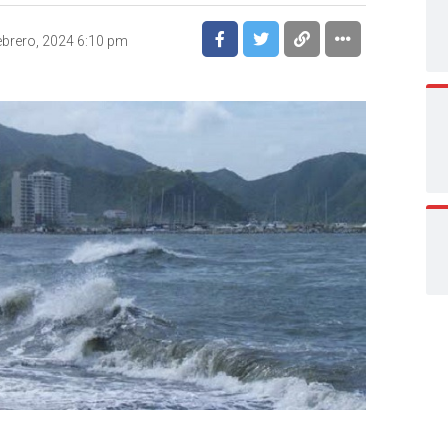
ebrero, 2024 6:10 pm