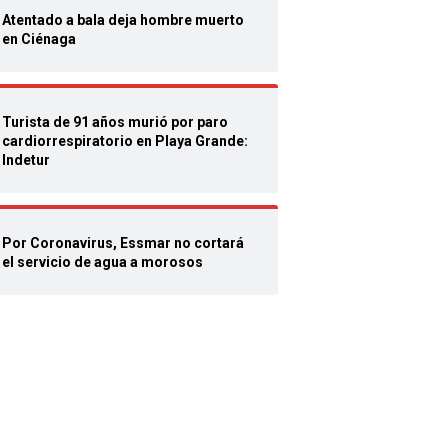
Atentado a bala deja hombre muerto
en Ciénaga
Turista de 91 años murió por paro
cardiorrespiratorio en Playa Grande:
Indetur
Por Coronavirus, Essmar no cortará
el servicio de agua a morosos