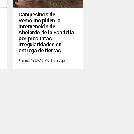
Campesinos de
Remolino piden la
intervención de
Abelardo de la Espriella
por presuntas
irregularidades en
o
entrega de tierras
Redacción SMAD
1 día ago