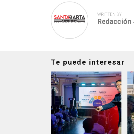
WRITTEN BY
Redacción
Te puede interesar