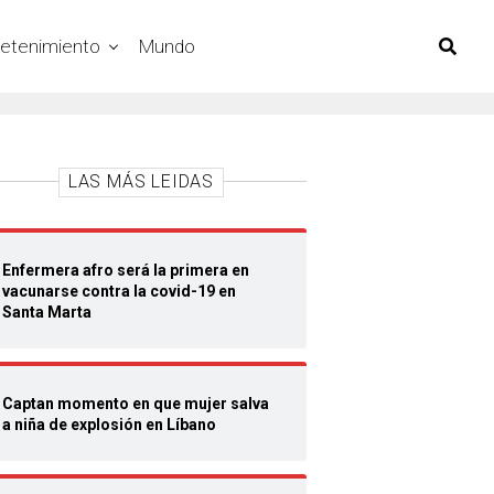
retenimiento
Mundo
LAS MÁS LEIDAS
Enfermera afro será la primera en
vacunarse contra la covid-19 en
Santa Marta
Captan momento en que mujer salva
a niña de explosión en Líbano