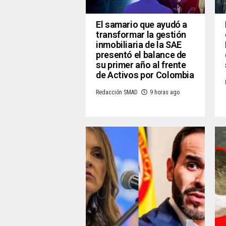
El samario que ayudó a
transformar la gestión
inmobiliaria de la SAE
presentó el balance de
su primer año al frente
de Activos por Colombia
Redacción SMAD
9 horas ago