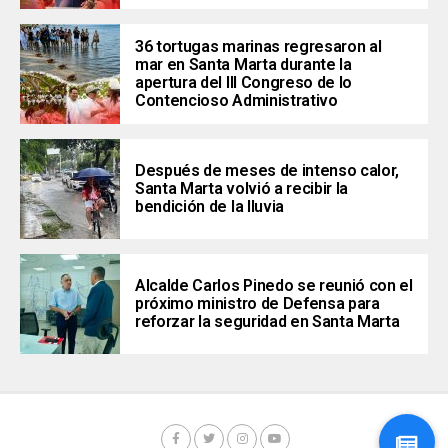
36 tortugas marinas regresaron al
mar en Santa Marta durante la
apertura del III Congreso de lo
Contencioso Administrativo
Después de meses de intenso calor,
Santa Marta volvió a recibir la
bendición de la lluvia
Alcalde Carlos Pinedo se reunió con el
próximo ministro de Defensa para
reforzar la seguridad en Santa Marta