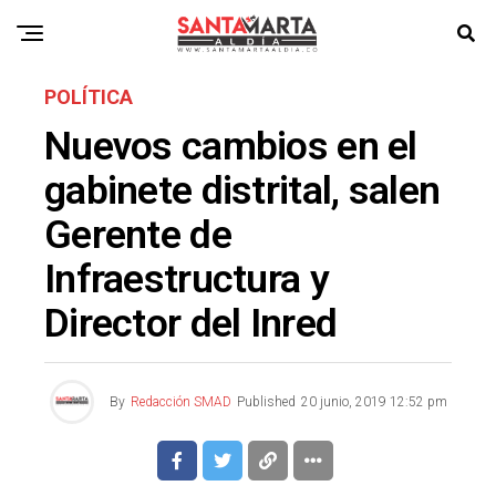
POLÍTICA
Nuevos cambios en el
gabinete distrital, salen
Gerente de
Infraestructura y
Director del Inred
By
Redacción SMAD
Published
20 junio, 2019 12:52 pm