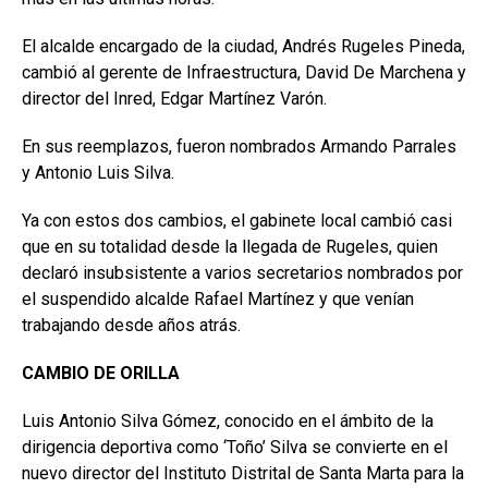
El alcalde encargado de la ciudad, Andrés Rugeles Pineda,
cambió al gerente de Infraestructura, David De Marchena y
director del Inred, Edgar Martínez Varón.
En sus reemplazos, fueron nombrados Armando Parrales
y Antonio Luis Silva.
Ya con estos dos cambios, el gabinete local cambió casi
que en su totalidad desde la llegada de Rugeles, quien
declaró insubsistente a varios secretarios nombrados por
el suspendido alcalde Rafael Martínez y que venían
trabajando desde años atrás.
CAMBIO DE ORILLA
Luis Antonio Silva Gómez, conocido en el ámbito de la
dirigencia deportiva como ‘Toño’ Silva se convierte en el
nuevo director del Instituto Distrital de Santa Marta para la