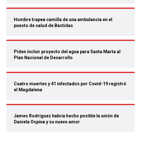
Hombre trapea camilla de una ambulancia en el
puesto de salud de Bastidas
Piden incluir proyecto del agua para Santa Marta al
Plan Nacional de Desarrollo
Cuatro muertes y 41 infectados por Covid-19 registró
el Magdalena
James Rodríguez habría hecho posible la unión de
Daniela Ospina y su nuevo amor