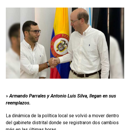
»
Armando Parrales y Antonio Luis Silva, llegan en sus
reemplazos.
La dinámica de la política local se volvió a mover dentro
del gabinete distrital donde se registraron dos cambios
más en las últimas horas.