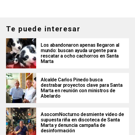
Te puede interesar
Los abandonaron apenas llegaron al
mundo: buscan ayuda urgente para
rescatar a ocho cachorros en Santa
Marta
Alcalde Carlos Pinedo busca
destrabar proyectos clave para Santa
Marta en reunión con ministros de
Abelardo
AsocomNocturno desmiente video de
supuesta riña en discoteca de Santa
Marta y denuncia campaña de
desinformación