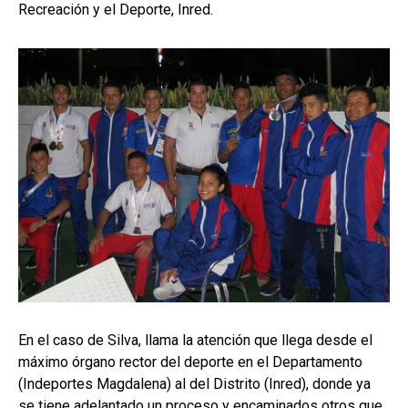
Recreación y el Deporte, Inred.
En el caso de Silva, llama la atención que llega desde el
máximo órgano rector del deporte en el Departamento
(Indeportes Magdalena) al del Distrito (Inred), donde ya
se tiene adelantado un proceso y encaminados otros que