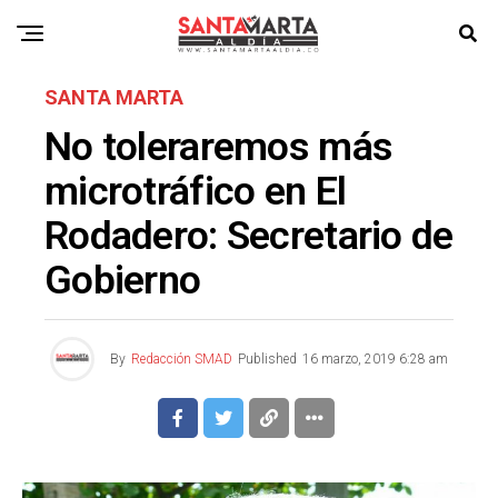
SANTA MARTA
No toleraremos más
microtráfico en El
Rodadero: Secretario de
Gobierno
By
Redacción SMAD
Published
16 marzo, 2019 6:28 am