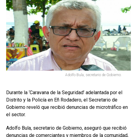
Adolfo Bula, secretario de Gobierno.
Durante la ‘Caravana de la Seguridad’ adelantada por el
Distrito y la Policía en Eñ Rodadero, el Secretario de
Gobierno reveló que recibió denuncias de microtráfico en
el sector.
Adolfo Bula, secretario de Gobierno, aseguró que recibió
denuncias de comerciantes y miembros de la comunidad,