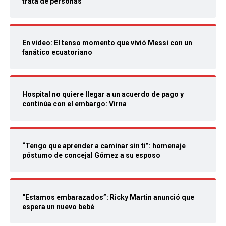
trata de personas
En video: El tenso momento que vivió Messi con un
fanático ecuatoriano
Hospital no quiere llegar a un acuerdo de pago y
continúa con el embargo: Virna
“Tengo que aprender a caminar sin ti”: homenaje
póstumo de concejal Gómez a su esposo
“Estamos embarazados”: Ricky Martin anunció que
espera un nuevo bebé