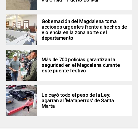
Gobernación del Magdalena toma
acciones urgentes frente a hechos de
violencia en la zona norte del
departamento
Más de 700 policías garantizan la
seguridad en el Magdalena durante
este puente festivo
Le cayó todo el peso de la Ley:
agarran al ‘Mataperros’ de Santa
Marta