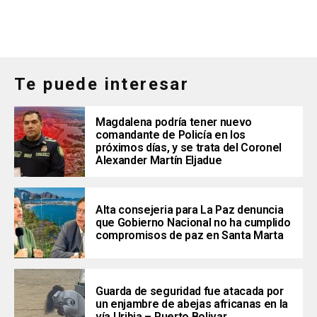
Te puede interesar
Magdalena podría tener nuevo
comandante de Policía en los
próximos días, y se trata del Coronel
Alexander Martín Eljadue
Alta consejeria para La Paz denuncia
que Gobierno Nacional no ha cumplido
compromisos de paz en Santa Marta
Guarda de seguridad fue atacada por
un enjambre de abejas africanas en la
vía Uribia – Puerto Bolivar