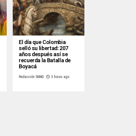
El día que Colombia
selló su libertad: 207
años después así se
recuerda la Batalla de
Boyacá
Redacción SMAD
5 horas ago