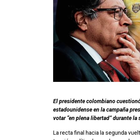
El presidente colombiano cuestionó
estadounidense en la campaña pres
votar “en plena libertad” durante la
La recta final hacia la segunda vue