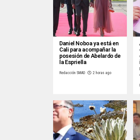
Daniel Noboa ya está en
Cali para acompañar la
posesión de Abelardo de
la Espriella
Redacción SMAD
2 horas ago