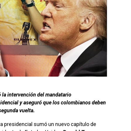
 la intervención del mandatario
idencial y aseguró que los colombianos deben
 segunda vuelta.
lta presidencial sumó un nuevo capítulo de