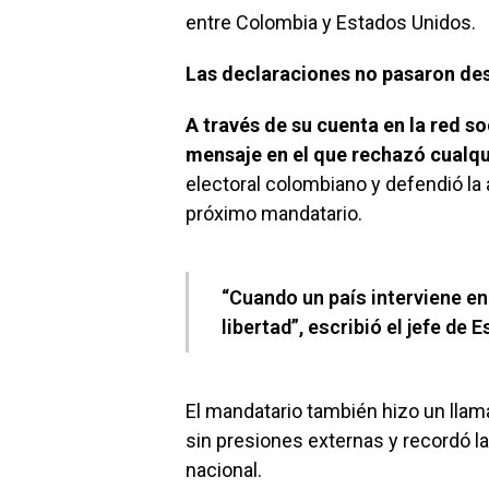
entre Colombia y Estados Unidos.
Las declaraciones no pasaron des
A través de su cuenta en la red s
mensaje en el que rechazó cualqui
electoral colombiano y defendió la 
próximo mandatario.
“Cuando un país interviene en
libertad”, escribió el jefe de 
El mandatario también hizo un llam
sin presiones externas y recordó l
nacional.