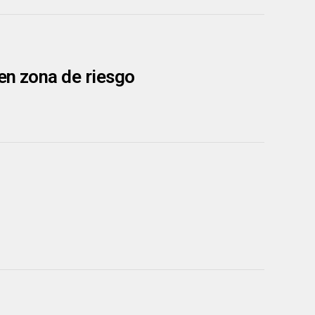
en zona de riesgo