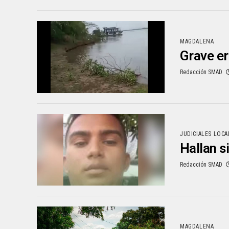
MAGDALENA
Grave er
Redacción SMAD
JUDICIALES LOCA
Hallan si
Redacción SMAD
MAGDALENA