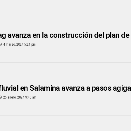
 avanza en la construcción del plan d
4 marzo, 2024 5:21 pm
fluvial en Salamina avanza a pasos agig
25 enero, 2024 9:40 am