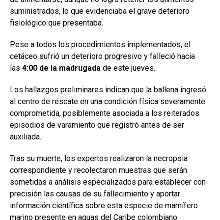
suministrados, lo que evidenciaba el grave deterioro
fisiológico que presentaba.
Pese a todos los procedimientos implementados, el
cetáceo sufrió un deterioro progresivo y falleció hacia
las
4:00 de la madrugada
de este jueves.
Los hallazgos preliminares indican que la ballena ingresó
al centro de rescate en una condición física severamente
comprometida, posiblemente asociada a los reiterados
episodios de varamiento que registró antes de ser
auxiliada.
Tras su muerte, los expertos realizaron la necropsia
correspondiente y recolectaron muestras que serán
sometidas a análisis especializados para establecer con
precisión las causas de su fallecimiento y aportar
información científica sobre esta especie de mamífero
marino presente en aguas del Caribe colombiano.