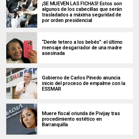
¡SE MUEVEN LAS FICHAS! Estos son
algunos de los cabecillas que serán
trasladados a máxima seguridad de
por orden presidencial
“Denle tetero a los bebés”: el último
mensaje desgarrador de una madre
asesinada
Gobierno de Carlos Pinedo anuncia
inicio del proceso de empalme con la
ESSMAR
Muere fiscal oriunda de Pivijay tras
procedimiento estético en
Barranquilla