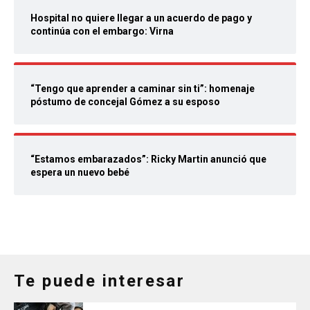
Hospital no quiere llegar a un acuerdo de pago y
continúa con el embargo: Virna
“Tengo que aprender a caminar sin ti”: homenaje
póstumo de concejal Gómez a su esposo
“Estamos embarazados”: Ricky Martin anunció que
espera un nuevo bebé
Te puede interesar