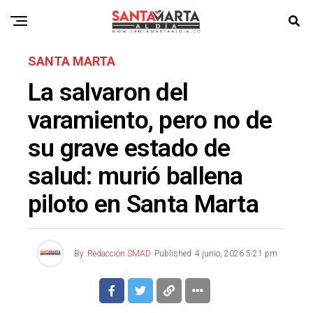
SANTA MARTA
La salvaron del
varamiento, pero no de
su grave estado de
salud: murió ballena
piloto en Santa Marta
By
Redacción SMAD
Published
4 junio, 2026 5:21 pm