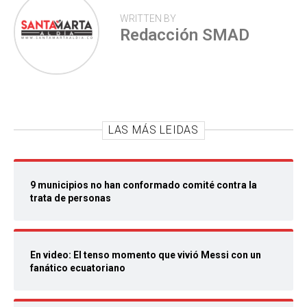
WRITTEN BY
Redacción SMAD
LAS MÁS LEIDAS
9 municipios no han conformado comité contra la
trata de personas
En video: El tenso momento que vivió Messi con un
fanático ecuatoriano