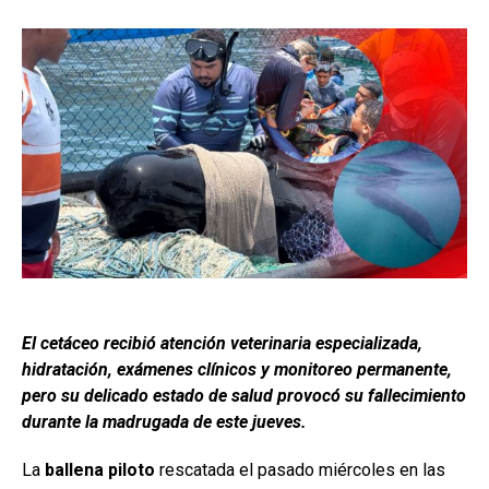
El cetáceo recibió atención veterinaria especializada,
hidratación, exámenes clínicos y monitoreo permanente,
pero su delicado estado de salud provocó su fallecimiento
durante la madrugada de este jueves.
La
ballena piloto
rescatada el pasado miércoles en las