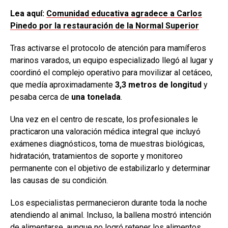
Lea aquí:
Comunidad educativa agradece a Carlos
Pinedo por la restauración de la Normal Superior
Tras activarse el protocolo de atención para mamíferos
marinos varados, un equipo especializado llegó al lugar y
coordinó el complejo operativo para movilizar al cetáceo,
que medía aproximadamente
3,3 metros de longitud
y
pesaba cerca de
una tonelada
.
Una vez en el centro de rescate, los profesionales le
practicaron una valoración médica integral que incluyó
exámenes diagnósticos, toma de muestras biológicas,
hidratación, tratamientos de soporte y monitoreo
permanente con el objetivo de estabilizarlo y determinar
las causas de su condición.
Los especialistas permanecieron durante toda la noche
atendiendo al animal. Incluso, la ballena mostró intención
de alimentarse, aunque no logró retener los alimentos