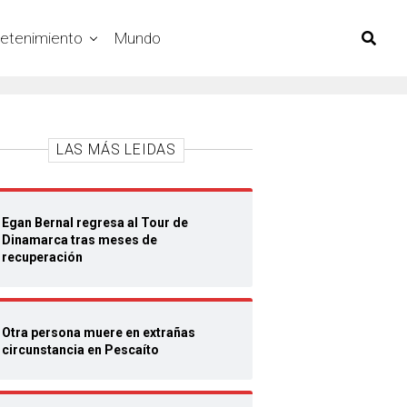
retenimiento
Mundo
LAS MÁS LEIDAS
Egan Bernal regresa al Tour de
Dinamarca tras meses de
recuperación
Otra persona muere en extrañas
circunstancia en Pescaíto