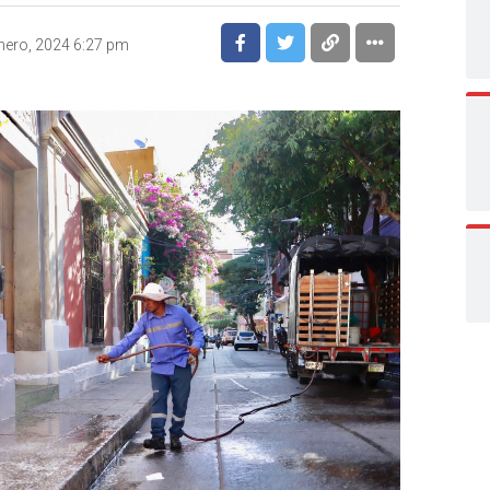
nero, 2024 6:27 pm