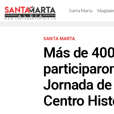
Santa Marta
Magdale
SANTA MARTA
Más de 400
participaron
Jornada de
Centro Hist