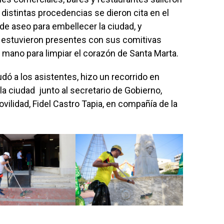
 distintas procedencias se dieron cita en el
de aseo para embellecer la ciudad, y
 estuvieron presentes con sus comitivas
mano para limpiar el corazón de Santa Marta.
udó a los asistentes, hizo un recorrido en
 la ciudad junto al secretario de Gobierno,
vilidad, Fidel Castro Tapia, en compañía de la