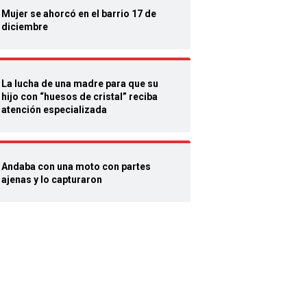
Mujer se ahorcó en el barrio 17 de
diciembre
La lucha de una madre para que su
hijo con “huesos de cristal” reciba
atención especializada
Andaba con una moto con partes
ajenas y lo capturaron