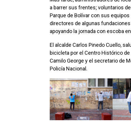
a barrer sus frentes; voluntarios de
Parque de Bolívar con sus equipos 
directores de algunas fundaciones
apoyando la jornada con escoba en 
El alcalde Carlos Pinedo Cuello, sal
bicicleta por el Centro Histórico de
Camilo George y el secretario de Mo
Policía Nacional.