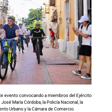
ste evento convocando a miembros del Ejército
José María Córdoba, la Policía Nacional, la
nto Urbano y la Cámara de Comercio.