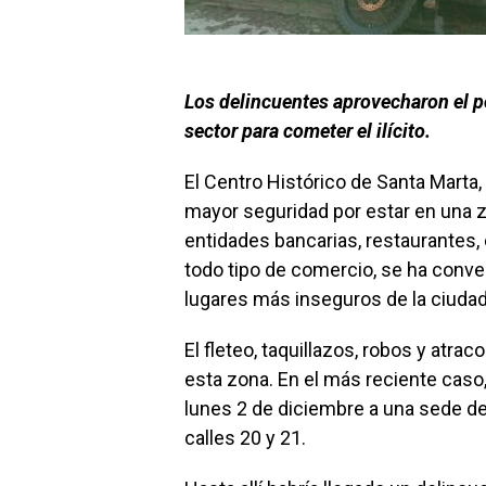
Los delincuentes aprovecharon el po
sector para cometer el ilícito.
El Centro Histórico de Santa Marta
mayor seguridad por estar en una 
entidades bancarias, restaurantes,
todo tipo de comercio, se ha conve
lugares más inseguros de la ciudad
El fleteo, taquillazos, robos y atra
esta zona. En el más reciente caso,
lunes 2 de diciembre a una sede de
calles 20 y 21.