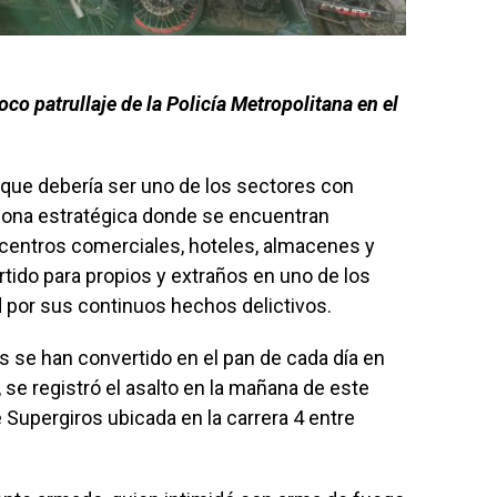
co patrullaje de la Policía Metropolitana en el
, que debería ser uno de los sectores con
zona estratégica donde se encuentran
 centros comerciales, hoteles, almacenes y
rtido para propios y extraños en uno de los
 por sus continuos hechos delictivos.
cos se han convertido en el pan de cada día en
 se registró el asalto en la mañana de este
 Supergiros ubicada en la carrera 4 entre