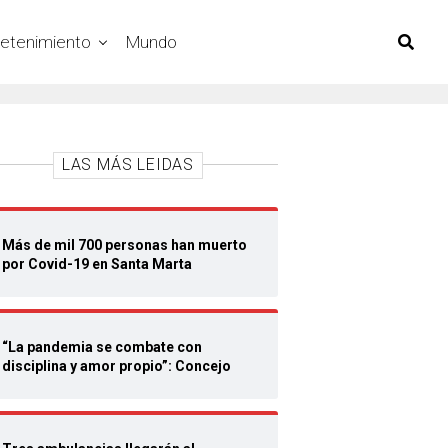
retenimiento
Mundo
LAS MÁS LEIDAS
Más de mil 700 personas han muerto
por Covid-19 en Santa Marta
“La pandemia se combate con
disciplina y amor propio”: Concejo