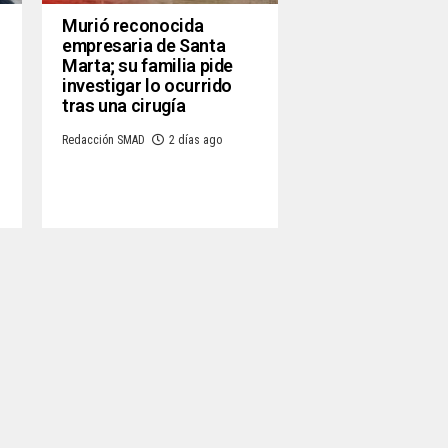
Murió reconocida
empresaria de Santa
Marta; su familia pide
investigar lo ocurrido
tras una cirugía
Redacción SMAD
2 días ago