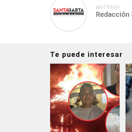
WRITTEN BY
Redacción
Te puede interesar