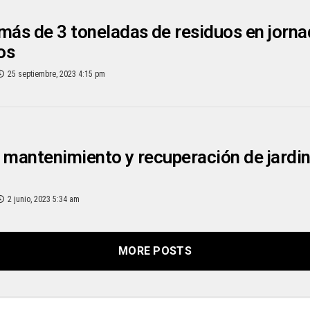
más de 3 toneladas de residuos en jornad
os
25 septiembre, 2023 4:15 pm
 mantenimiento y recuperación de jardi
2 junio, 2023 5:34 am
MORE POSTS