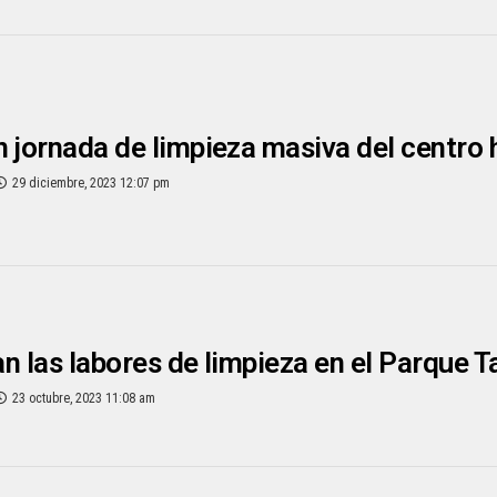
 jornada de limpieza masiva del centro 
29 diciembre, 2023 12:07 pm
n las labores de limpieza en el Parque 
23 octubre, 2023 11:08 am