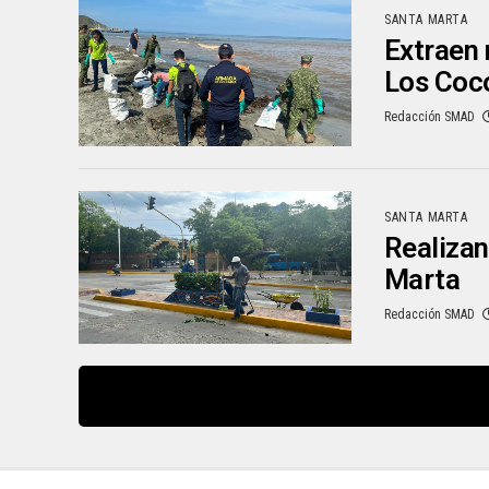
SANTA MARTA
Extraen 
Los Coc
Redacción SMAD
SANTA MARTA
Realizan
Marta
Redacción SMAD