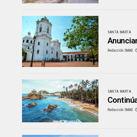
SANTA MARTA
Anuncian
Redacción SMAD
SANTA MARTA
Continúa
Redacción SMAD