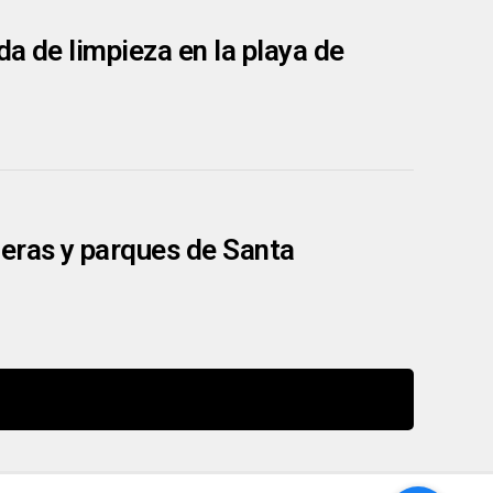
a de limpieza en la playa de
neras y parques de Santa