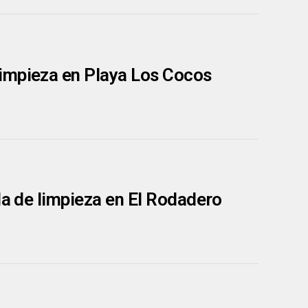
limpieza en Playa Los Cocos
da de limpieza en El Rodadero