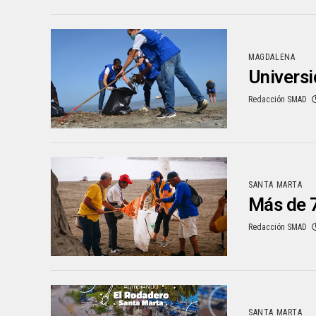
MAGDALENA
Universi
Redacción SMAD
SANTA MARTA
Más de 7
Redacción SMAD
SANTA MARTA