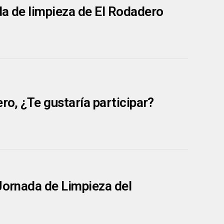
da de limpieza de El Rodadero
ro, ¿Te gustaría participar?
 Jornada de Limpieza del