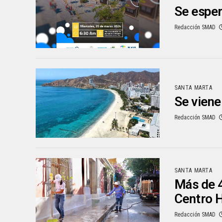
Se esper
Redacción SMAD
SANTA MARTA
Se viene
Redacción SMAD
SANTA MARTA
Más de 4
Centro H
Redacción SMAD