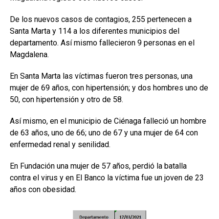
De los nuevos casos de contagios, 255 pertenecen a
Santa Marta y 114 a los diferentes municipios del
departamento. Así mismo fallecieron 9 personas en el
Magdalena.
En Santa Marta las víctimas fueron tres personas, una
mujer de 69 años, con hipertensión; y dos hombres uno de
50, con hipertensión y otro de 58.
Así mismo, en el municipio de Ciénaga falleció un hombre
de 63 años, uno de 66; uno de 67 y una mujer de 64 con
enfermedad renal y senilidad.
En Fundación una mujer de 57 años, perdió la batalla
contra el virus y en El Banco la víctima fue un joven de 23
años con obesidad.