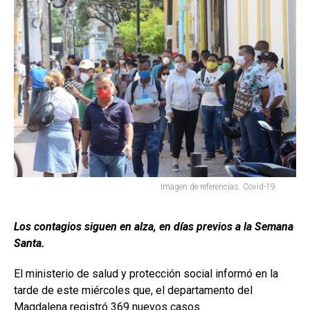
Imagen de referencias. Covid-19
Los contagios siguen en alza, en días previos a la Semana
Santa.
El ministerio de salud y protección social informó en la
tarde de este miércoles que, el departamento del
Magdalena registró 369 nuevos casos.