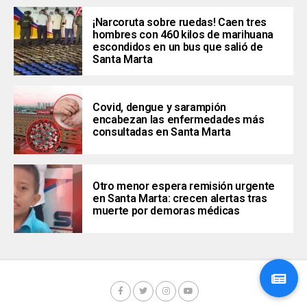
¡Narcoruta sobre ruedas! Caen tres
hombres con 460 kilos de marihuana
escondidos en un bus que salió de
Santa Marta
Covid, dengue y sarampión
encabezan las enfermedades más
consultadas en Santa Marta
Otro menor espera remisión urgente
en Santa Marta: crecen alertas tras
muerte por demoras médicas