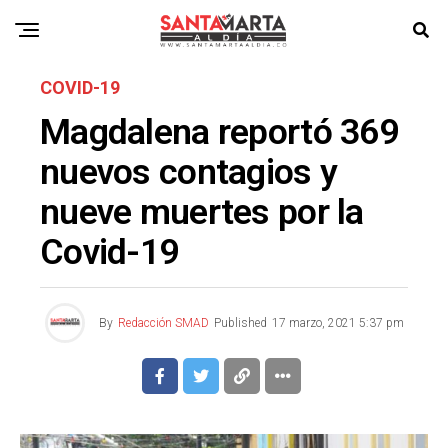
COVID-19
Magdalena reportó 369
nuevos contagios y
nueve muertes por la
Covid-19
By
Redacción SMAD
Published
17 marzo, 2021 5:37 pm