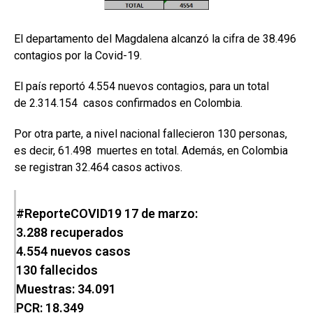
El departamento del Magdalena alcanzó la cifra de 38.496
contagios por la Covid-19.
El país reportó 4.554 nuevos contagios, para un total
de 2.314.154 casos confirmados en Colombia.
Por otra parte, a nivel nacional fallecieron 130 personas,
es decir, 61.498 muertes en total. Además, en Colombia
se registran 32.464 casos activos.
#ReporteCOVID19
17 de marzo:
3.288 recuperados
4.554 nuevos casos
130 fallecidos
Muestras: 34.091
PCR: 18.349