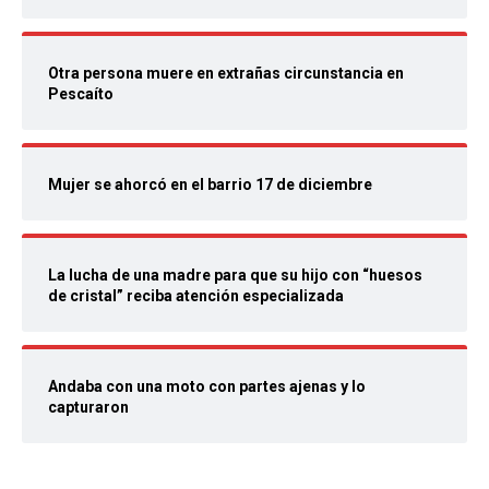
Otra persona muere en extrañas circunstancia en
Pescaíto
Mujer se ahorcó en el barrio 17 de diciembre
La lucha de una madre para que su hijo con “huesos
de cristal” reciba atención especializada
Andaba con una moto con partes ajenas y lo
capturaron