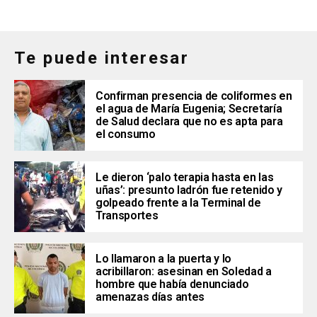
Te puede interesar
Confirman presencia de coliformes en
el agua de María Eugenia; Secretaría
de Salud declara que no es apta para
el consumo
Le dieron ‘palo terapia hasta en las
uñas’: presunto ladrón fue retenido y
golpeado frente a la Terminal de
Transportes
Lo llamaron a la puerta y lo
acribillaron: asesinan en Soledad a
hombre que había denunciado
amenazas días antes