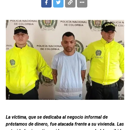
La víctima, que se dedicaba al negocio informal de
préstamos de dinero, fue atacada frente a su vivienda. Las