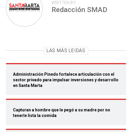
WRITTEN BY
Redacción SMAD
LAS MÁS LEIDAS
Administración Pinedo fortalece articulación con el
sector privado para impulsar inversiones y desarrollo
en Santa Marta
Capturan a hombre que le pegó a su madre por no
tenerle lista la comida