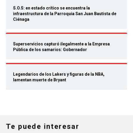
S.O.S: en estado crítico se encuentra la
infraestructura de la Parroquia San Juan Bautista de
Ciénaga
Superservicios capturó ilegalmente a la Empresa
Pública de los samarios: Gobernador
Legendarios de los Lakers y figuras de la NBA,
lamentan muerte de Bryant
Te puede interesar