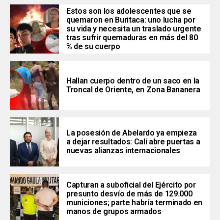
Estos son los adolescentes que se
quemaron en Buritaca: uno lucha por
su vida y necesita un traslado urgente
tras sufrir quemaduras en más del 80
% de su cuerpo
Hallan cuerpo dentro de un saco en la
Troncal de Oriente, en Zona Bananera
La posesión de Abelardo ya empieza
a dejar resultados: Cali abre puertas a
nuevas alianzas internacionales
Capturan a suboficial del Ejército por
presunto desvío de más de 129.000
municiones; parte habría terminado en
manos de grupos armados