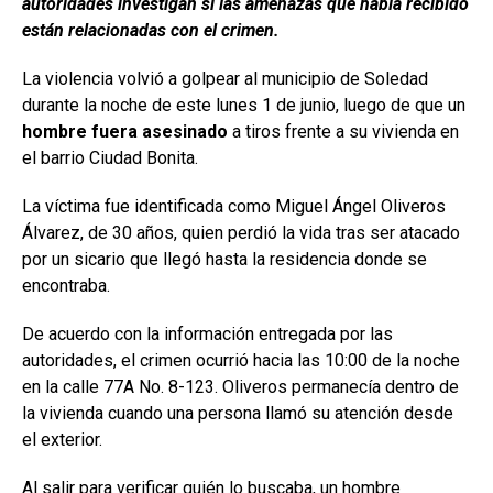
autoridades investigan si las amenazas que había recibido
están relacionadas con el crimen.
La violencia volvió a golpear al municipio de Soledad
durante la noche de este lunes 1 de junio, luego de que un
hombre fuera asesinado
a tiros frente a su vivienda en
el barrio Ciudad Bonita.
La víctima fue identificada como Miguel Ángel Oliveros
Álvarez, de 30 años, quien perdió la vida tras ser atacado
por un sicario que llegó hasta la residencia donde se
encontraba.
De acuerdo con la información entregada por las
autoridades, el crimen ocurrió hacia las 10:00 de la noche
en la calle 77A No. 8-123. Oliveros permanecía dentro de
la vivienda cuando una persona llamó su atención desde
el exterior.
Al salir para verificar quién lo buscaba, un hombre