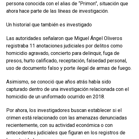
persona conocida con el alias de “Primon”, situación que
ahora hace parte de las líneas de investigación.
Un historial que también es investigado
Las autoridades señalaron que Miguel Ángel Oliveros
registraba 11 anotaciones judiciales por delitos como
homicidio agravado, concierto para delinquir, fuga de
presos, hurto calificado, receptación, falsedad personal,
uso de documento falso y porte ilegal de armas de fuego.
Asimismo, se conoció que años atrás había sido
capturado dentro de una investigación relacionada con el
homicidio de un uniformado ocurrido en 2018.
Por ahora, los investigadores buscan establecer si el
crimen está relacionado con las amenazas denunciadas
recientemente, con su actividad económica o con
antecedentes judiciales que figuran en los registros de