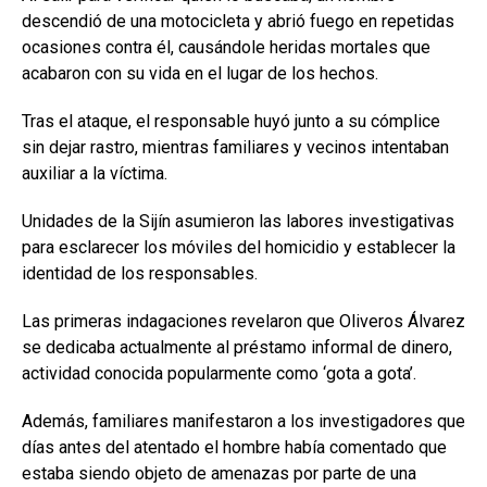
descendió de una motocicleta y abrió fuego en repetidas
ocasiones contra él, causándole heridas mortales que
acabaron con su vida en el lugar de los hechos.
Tras el ataque, el responsable huyó junto a su cómplice
sin dejar rastro, mientras familiares y vecinos intentaban
auxiliar a la víctima.
Unidades de la Sijín asumieron las labores investigativas
para esclarecer los móviles del homicidio y establecer la
identidad de los responsables.
Las primeras indagaciones revelaron que Oliveros Álvarez
se dedicaba actualmente al préstamo informal de dinero,
actividad conocida popularmente como ‘gota a gota’.
Además, familiares manifestaron a los investigadores que
días antes del atentado el hombre había comentado que
estaba siendo objeto de amenazas por parte de una