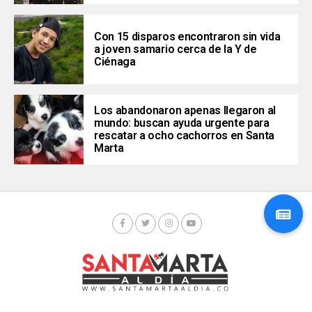
Con 15 disparos encontraron sin vida
a joven samario cerca de la Y de
Ciénaga
Los abandonaron apenas llegaron al
mundo: buscan ayuda urgente para
rescatar a ocho cachorros en Santa
Marta