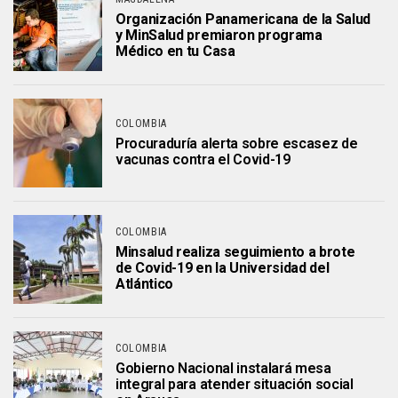
Organización Panamericana de la Salud
y MinSalud premiaron programa
Médico en tu Casa
COLOMBIA
Procuraduría alerta sobre escasez de
vacunas contra el Covid-19
COLOMBIA
Minsalud realiza seguimiento a brote
de Covid-19 en la Universidad del
Atlántico
COLOMBIA
Gobierno Nacional instalará mesa
integral para atender situación social