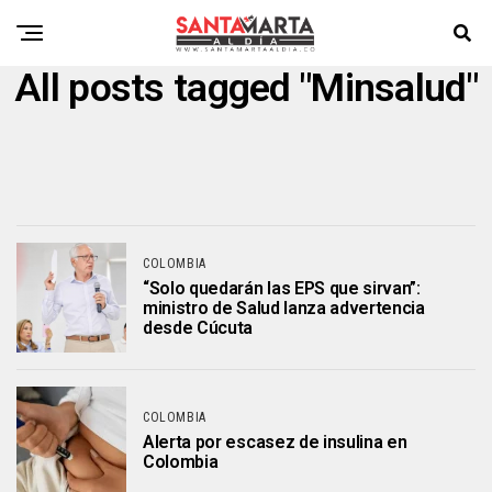
All posts tagged "Minsalud"
COLOMBIA
“Solo quedarán las EPS que sirvan”:
ministro de Salud lanza advertencia
desde Cúcuta
COLOMBIA
Alerta por escasez de insulina en
Colombia