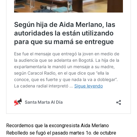
Recordemos que la excongresista Aida Merlano
Rebolledo se fugó el pasado martes 1o. de octubre