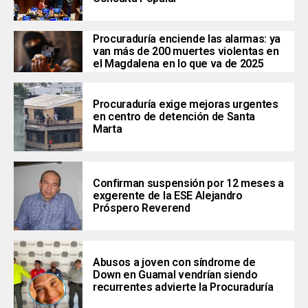
Procuraduría enciende las alarmas: ya
van más de 200 muertes violentas en
el Magdalena en lo que va de 2025
Procuraduría exige mejoras urgentes
en centro de detención de Santa
Marta
Confirman suspensión por 12 meses a
exgerente de la ESE Alejandro
Próspero Reverend
Abusos a joven con síndrome de
Down en Guamal vendrían siendo
recurrentes advierte la Procuraduría