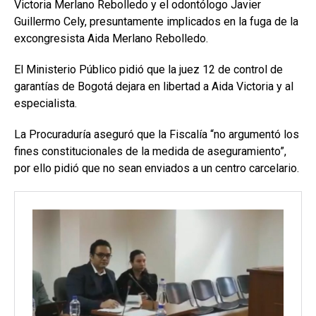
Victoria Merlano Rebolledo y el odontólogo Javier
Guillermo Cely, presuntamente implicados en la fuga de la
excongresista Aida Merlano Rebolledo.
El Ministerio Público pidió que la juez 12 de control de
garantías de Bogotá dejara en libertad a Aida Victoria y al
especialista.
La Procuraduría aseguró que la Fiscalía “no argumentó los
fines constitucionales de la medida de aseguramiento”,
por ello pidió que no sean enviados a un centro carcelario.