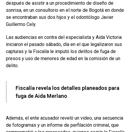
después de asistir a un procedimiento de diseño de
sonrisa, en un consultorio en el norte de Bogotá en donde
se encontraban sus dos hijos y el odontólogo Javier
Guillermo Cely.
Las audiencias en contra del especialista y Aida Victoria
iniciaron el pasado sábado, día en el que legalizaron sus
capturas y la Fiscalía le imputó los delitos de fuga de
presos y uso de menores de edad en la comisión de un
delito.
Fiscalía revela los detalles planeados para
fuga de Aida Merlano
Además, el ente acusador reveló un video, una secuencia
de fotogramas y un informe de perfilación criminal, que