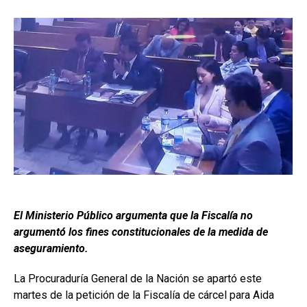
El Ministerio Público argumenta que la Fiscalía no
argumentó los fines constitucionales de la medida de
aseguramiento.
La Procuraduría General de la Nación se apartó este
martes de la petición de la Fiscalía de cárcel para Aida