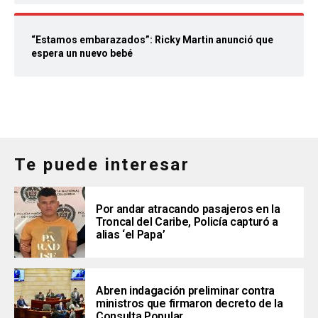
“Estamos embarazados”: Ricky Martin anunció que
espera un nuevo bebé
Te puede interesar
Por andar atracando pasajeros en la
Troncal del Caribe, Policía capturó a
alias ‘el Papa’
Abren indagación preliminar contra
ministros que firmaron decreto de la
Consulta Popular