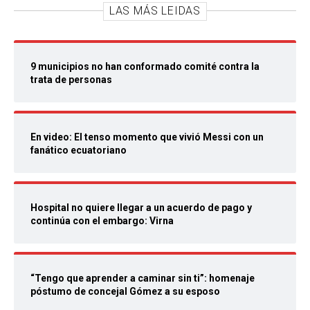
LAS MÁS LEIDAS
9 municipios no han conformado comité contra la
trata de personas
En video: El tenso momento que vivió Messi con un
fanático ecuatoriano
Hospital no quiere llegar a un acuerdo de pago y
continúa con el embargo: Virna
“Tengo que aprender a caminar sin ti”: homenaje
póstumo de concejal Gómez a su esposo